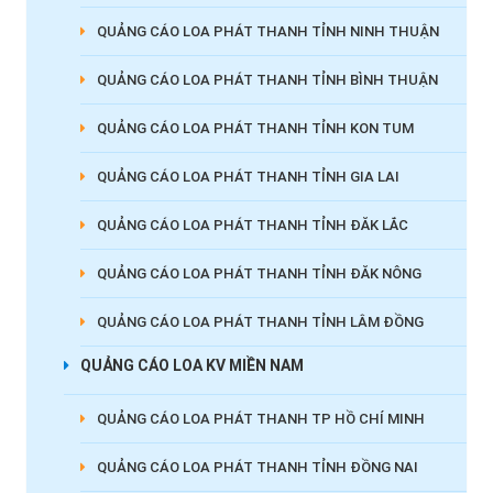
QUẢNG CÁO LOA PHÁT THANH TỈNH NINH THUẬN
QUẢNG CÁO LOA PHÁT THANH TỈNH BÌNH THUẬN
QUẢNG CÁO LOA PHÁT THANH TỈNH KON TUM
QUẢNG CÁO LOA PHÁT THANH TỈNH GIA LAI
QUẢNG CÁO LOA PHÁT THANH TỈNH ĐĂK LẮC
QUẢNG CÁO LOA PHÁT THANH TỈNH ĐĂK NÔNG
QUẢNG CÁO LOA PHÁT THANH TỈNH LÂM ĐỒNG
QUẢNG CÁO LOA KV MIỀN NAM
QUẢNG CÁO LOA PHÁT THANH TP HỒ CHÍ MINH
QUẢNG CÁO LOA PHÁT THANH TỈNH ĐỒNG NAI