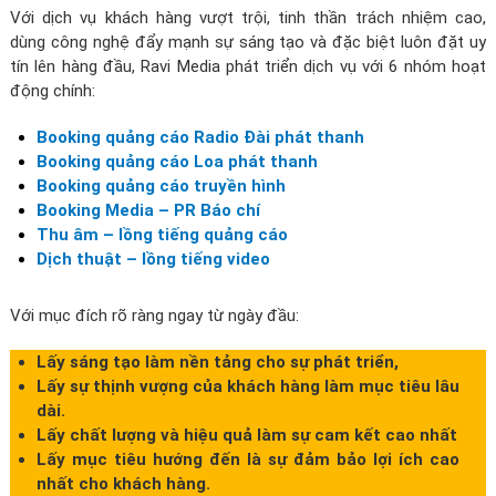
Với dịch vụ khách hàng vượt trội, tinh thần trách nhiệm cao,
dùng công nghệ đẩy mạnh sự sáng tạo và đặc biệt luôn đặt uy
tín lên hàng đầu, Ravi Media phát triển dịch vụ với 6 nhóm hoạt
động chính:
Booking quảng cáo Radio
Đài phát thanh
Booking quảng cáo Loa phát thanh
Booking quảng cáo truyền hình
Booking Media – PR Báo chí
Thu âm – lồng tiếng quảng cáo
Dịch thuật – lồng tiếng video
Với mục đích rõ ràng ngay từ ngày đầu:
Lấy sáng tạo làm nền tảng cho sự phát triển,
Lấy sự thịnh vượng của khách hàng làm mục tiêu lâu
dài.
Lấy chất lượng và hiệu quả làm sự cam kết cao nhất
Lấy mục tiêu hướng đến là sự đảm bảo lợi ích cao
nhất cho khách hàng.