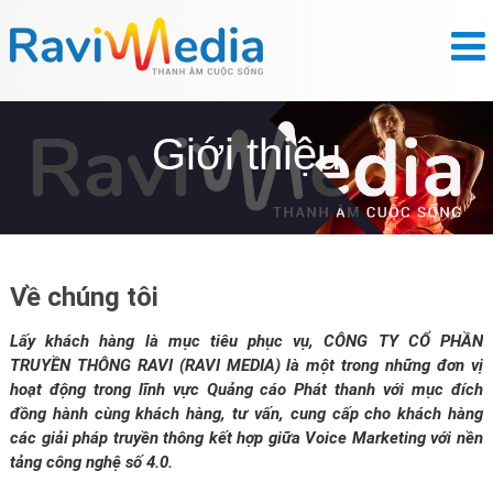
Giới thiệu
Về chúng tôi
Lấy khách hàng là mục tiêu phục vụ, CÔNG TY CỔ PHẦN
TRUYỀN THÔNG RAVI (RAVI MEDIA) là một trong những đơn vị
hoạt động trong lĩnh vực Quảng cáo Phát thanh với mục đích
đồng hành cùng khách hàng, tư vấn, cung cấp cho khách hàng
các giải pháp truyền thông kết hợp giữa Voice Marketing với nền
tảng công nghệ số 4.0.