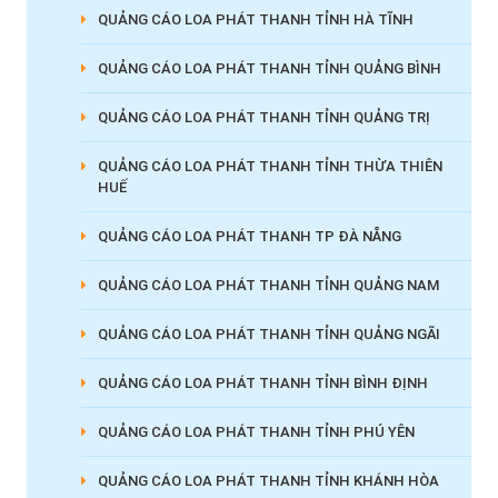
QUẢNG CÁO LOA PHÁT THANH TỈNH HÀ TĨNH
QUẢNG CÁO LOA PHÁT THANH TỈNH QUẢNG BÌNH
QUẢNG CÁO LOA PHÁT THANH TỈNH QUẢNG TRỊ
QUẢNG CÁO LOA PHÁT THANH TỈNH THỪA THIÊN
HUẾ
QUẢNG CÁO LOA PHÁT THANH TP ĐÀ NẴNG
QUẢNG CÁO LOA PHÁT THANH TỈNH QUẢNG NAM
QUẢNG CÁO LOA PHÁT THANH TỈNH QUẢNG NGÃI
QUẢNG CÁO LOA PHÁT THANH TỈNH BÌNH ĐỊNH
QUẢNG CÁO LOA PHÁT THANH TỈNH PHÚ YÊN
QUẢNG CÁO LOA PHÁT THANH TỈNH KHÁNH HÒA