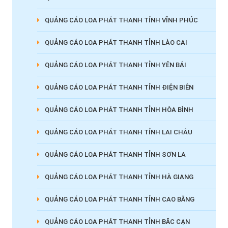
QUẢNG CÁO LOA PHÁT THANH TỈNH VĨNH PHÚC
QUẢNG CÁO LOA PHÁT THANH TỈNH LÀO CAI
QUẢNG CÁO LOA PHÁT THANH TỈNH YÊN BÁI
QUẢNG CÁO LOA PHÁT THANH TỈNH ĐIỆN BIÊN
QUẢNG CÁO LOA PHÁT THANH TỈNH HÒA BÌNH
QUẢNG CÁO LOA PHÁT THANH TỈNH LAI CHÂU
QUẢNG CÁO LOA PHÁT THANH TỈNH SƠN LA
QUẢNG CÁO LOA PHÁT THANH TỈNH HÀ GIANG
QUẢNG CÁO LOA PHÁT THANH TỈNH CAO BẰNG
QUẢNG CÁO LOA PHÁT THANH TỈNH BẮC CẠN