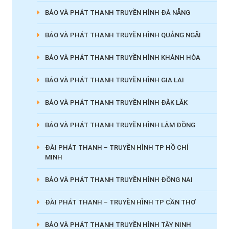
BÁO VÀ PHÁT THANH TRUYỀN HÌNH ĐÀ NẴNG
BÁO VÀ PHÁT THANH TRUYỀN HÌNH QUẢNG NGÃI
BÁO VÀ PHÁT THANH TRUYỀN HÌNH KHÁNH HÒA
BÁO VÀ PHÁT THANH TRUYỀN HÌNH GIA LAI
BÁO VÀ PHÁT THANH TRUYỀN HÌNH ĐĂK LĂK
BÁO VÀ PHÁT THANH TRUYỀN HÌNH LÂM ĐỒNG
ĐÀI PHÁT THANH – TRUYỀN HÌNH TP HỒ CHÍ
MINH
BÁO VÀ PHÁT THANH TRUYỀN HÌNH ĐỒNG NAI
ĐÀI PHÁT THANH – TRUYỀN HÌNH TP CẦN THƠ
BÁO VÀ PHÁT THANH TRUYỀN HÌNH TÂY NINH