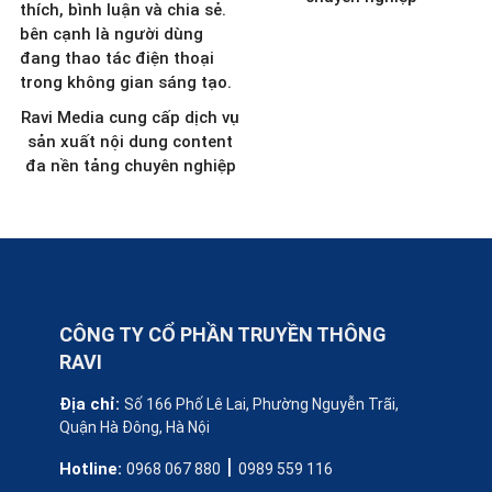
Ravi Media cung cấp dịch vụ
sản xuất nội dung content
đa nền tảng chuyên nghiệp
CÔNG TY CỔ PHẦN TRUYỀN THÔNG
RAVI
Địa chỉ:
Số 166 Phố Lê Lai, Phường Nguyễn Trãi,
Quận Hà Đông, Hà Nội
|
Hotline:
0968 067 880
0989 559 116