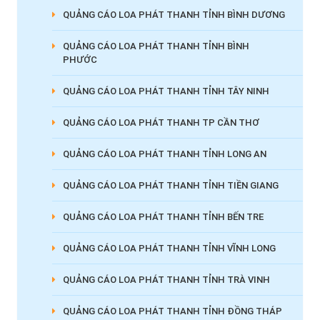
QUẢNG CÁO LOA PHÁT THANH TỈNH BÌNH DƯƠNG
QUẢNG CÁO LOA PHÁT THANH TỈNH BÌNH
PHƯỚC
QUẢNG CÁO LOA PHÁT THANH TỈNH TÂY NINH
QUẢNG CÁO LOA PHÁT THANH TP CẦN THƠ
QUẢNG CÁO LOA PHÁT THANH TỈNH LONG AN
QUẢNG CÁO LOA PHÁT THANH TỈNH TIỀN GIANG
QUẢNG CÁO LOA PHÁT THANH TỈNH BẾN TRE
QUẢNG CÁO LOA PHÁT THANH TỈNH VĨNH LONG
QUẢNG CÁO LOA PHÁT THANH TỈNH TRÀ VINH
QUẢNG CÁO LOA PHÁT THANH TỈNH ĐỒNG THÁP