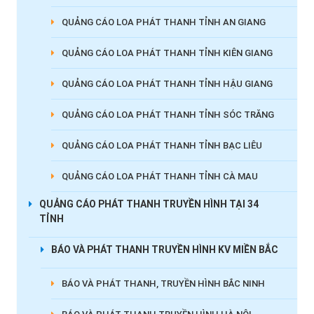
QUẢNG CÁO LOA PHÁT THANH TỈNH AN GIANG
QUẢNG CÁO LOA PHÁT THANH TỈNH KIÊN GIANG
QUẢNG CÁO LOA PHÁT THANH TỈNH HẬU GIANG
QUẢNG CÁO LOA PHÁT THANH TỈNH SÓC TRĂNG
QUẢNG CÁO LOA PHÁT THANH TỈNH BẠC LIÊU
QUẢNG CÁO LOA PHÁT THANH TỈNH CÀ MAU
QUẢNG CÁO PHÁT THANH TRUYỀN HÌNH TẠI 34
TỈNH
BÁO VÀ PHÁT THANH TRUYỀN HÌNH KV MIỀN BẮC
BÁO VÀ PHÁT THANH, TRUYỀN HÌNH BẮC NINH