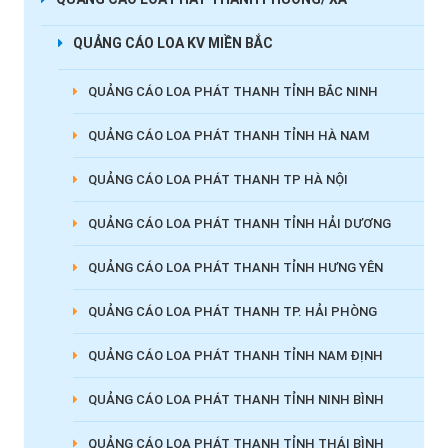
QUẢNG CÁO LOA KV MIỀN BẮC
QUẢNG CÁO LOA PHÁT THANH TỈNH BẮC NINH
QUẢNG CÁO LOA PHÁT THANH TỈNH HÀ NAM
QUẢNG CÁO LOA PHÁT THANH TP HÀ NỘI
QUẢNG CÁO LOA PHÁT THANH TỈNH HẢI DƯƠNG
QUẢNG CÁO LOA PHÁT THANH TỈNH HƯNG YÊN
QUẢNG CÁO LOA PHÁT THANH TP. HẢI PHÒNG
QUẢNG CÁO LOA PHÁT THANH TỈNH NAM ĐỊNH
QUẢNG CÁO LOA PHÁT THANH TỈNH NINH BÌNH
QUẢNG CÁO LOA PHÁT THANH TỈNH THÁI BÌNH