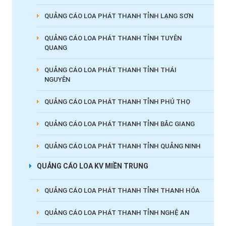
QUẢNG CÁO LOA PHÁT THANH TỈNH LẠNG SƠN
QUẢNG CÁO LOA PHÁT THANH TỈNH TUYÊN
QUANG
QUẢNG CÁO LOA PHÁT THANH TỈNH THÁI
NGUYÊN
QUẢNG CÁO LOA PHÁT THANH TỈNH PHÚ THỌ
QUẢNG CÁO LOA PHÁT THANH TỈNH BẮC GIANG
QUẢNG CÁO LOA PHÁT THANH TỈNH QUẢNG NINH
QUẢNG CÁO LOA KV MIỀN TRUNG
QUẢNG CÁO LOA PHÁT THANH TỈNH THANH HÓA
QUẢNG CÁO LOA PHÁT THANH TỈNH NGHỆ AN