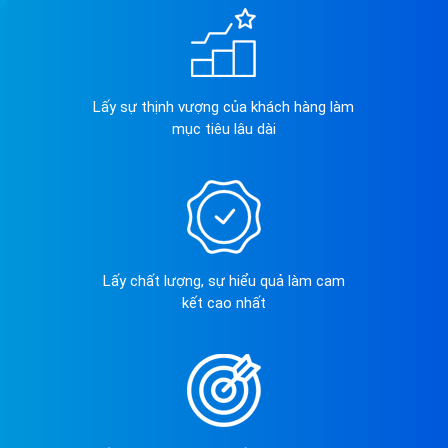
Lấy sự thịnh vượng của khách hàng làm
mục tiêu lâu dài
Lấy chất lượng, sự hiểu quả làm cam
kết cao nhất