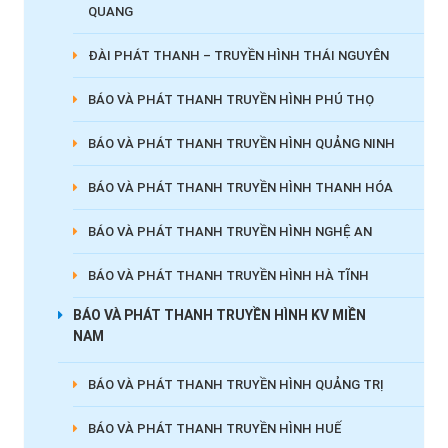
QUANG
ĐÀI PHÁT THANH – TRUYỀN HÌNH THÁI NGUYÊN
BÁO VÀ PHÁT THANH TRUYỀN HÌNH PHÚ THỌ
BÁO VÀ PHÁT THANH TRUYỀN HÌNH QUẢNG NINH
BÁO VÀ PHÁT THANH TRUYỀN HÌNH THANH HÓA
BÁO VÀ PHÁT THANH TRUYỀN HÌNH NGHỆ AN
BÁO VÀ PHÁT THANH TRUYỀN HÌNH HÀ TĨNH
BÁO VÀ PHÁT THANH TRUYỀN HÌNH KV MIỀN
NAM
BÁO VÀ PHÁT THANH TRUYỀN HÌNH QUẢNG TRỊ
BÁO VÀ PHÁT THANH TRUYỀN HÌNH HUẾ