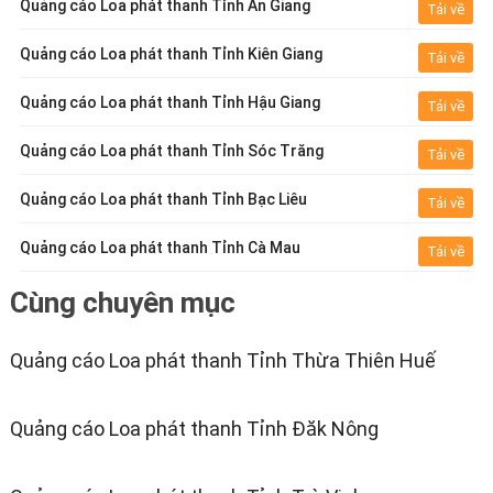
Quảng cáo Loa phát thanh Tỉnh An Giang
Tải về
Quảng cáo Loa phát thanh Tỉnh Kiên Giang
Tải về
Quảng cáo Loa phát thanh Tỉnh Hậu Giang
Tải về
Quảng cáo Loa phát thanh Tỉnh Sóc Trăng
Tải về
Quảng cáo Loa phát thanh Tỉnh Bạc Liêu
Tải về
Quảng cáo Loa phát thanh Tỉnh Cà Mau
Tải về
Cùng chuyên mục
Quảng cáo Loa phát thanh Tỉnh Thừa Thiên Huế
Quảng cáo Loa phát thanh Tỉnh Đăk Nông