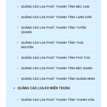
QUẢNG CÁO LOA PHÁT THANH TỈNH BẮC CẠN
QUẢNG CÁO LOA PHÁT THANH TỈNH LẠNG SƠN
QUẢNG CÁO LOA PHÁT THANH TỈNH TUYÊN
QUANG
QUẢNG CÁO LOA PHÁT THANH TỈNH THÁI
NGUYÊN
QUẢNG CÁO LOA PHÁT THANH TỈNH PHÚ THỌ
QUẢNG CÁO LOA PHÁT THANH TỈNH BẮC GIANG
QUẢNG CÁO LOA PHÁT THANH TỈNH QUẢNG NINH
QUẢNG CÁO LOA KV MIỀN TRUNG
QUẢNG CÁO LOA PHÁT THANH TỈNH THANH HÓA