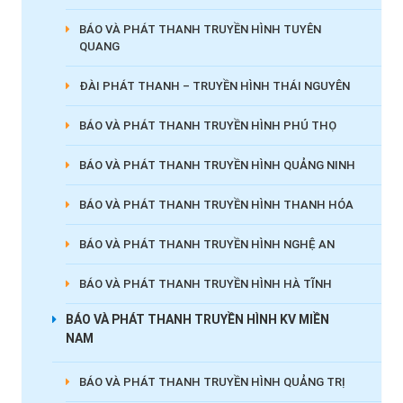
BÁO VÀ PHÁT THANH TRUYỀN HÌNH TUYÊN
QUANG
ĐÀI PHÁT THANH – TRUYỀN HÌNH THÁI NGUYÊN
BÁO VÀ PHÁT THANH TRUYỀN HÌNH PHÚ THỌ
BÁO VÀ PHÁT THANH TRUYỀN HÌNH QUẢNG NINH
BÁO VÀ PHÁT THANH TRUYỀN HÌNH THANH HÓA
BÁO VÀ PHÁT THANH TRUYỀN HÌNH NGHỆ AN
BÁO VÀ PHÁT THANH TRUYỀN HÌNH HÀ TĨNH
BÁO VÀ PHÁT THANH TRUYỀN HÌNH KV MIỀN
NAM
BÁO VÀ PHÁT THANH TRUYỀN HÌNH QUẢNG TRỊ