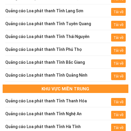
Quảng cáo Loa phát thanh Tỉnh Lạng Sơn
Tải về
Quảng cáo Loa phát thanh Tỉnh Tuyên Quang
Tải về
Quảng cáo Loa phát thanh Tỉnh Thái Nguyên
Tải về
Quảng cáo Loa phát thanh Tỉnh Phú Thọ
Tải về
Quảng cáo Loa phát thanh Tỉnh Bắc Giang
Tải về
Quảng cáo Loa phát thanh Tỉnh Quảng Ninh
Tải về
KHU VỰC MIỀN TRUNG
Quảng cáo Loa phát thanh Tỉnh Thanh Hóa
Tải về
Quảng cáo Loa phát thanh Tỉnh Nghệ An
Tải về
Quảng cáo Loa phát thanh Tỉnh Hà Tĩnh
Tải về