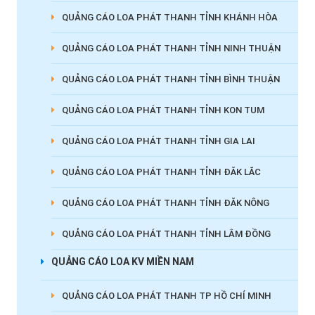
QUẢNG CÁO LOA PHÁT THANH TỈNH KHÁNH HÒA
QUẢNG CÁO LOA PHÁT THANH TỈNH NINH THUẬN
QUẢNG CÁO LOA PHÁT THANH TỈNH BÌNH THUẬN
QUẢNG CÁO LOA PHÁT THANH TỈNH KON TUM
QUẢNG CÁO LOA PHÁT THANH TỈNH GIA LAI
QUẢNG CÁO LOA PHÁT THANH TỈNH ĐĂK LẮC
QUẢNG CÁO LOA PHÁT THANH TỈNH ĐĂK NÔNG
QUẢNG CÁO LOA PHÁT THANH TỈNH LÂM ĐỒNG
QUẢNG CÁO LOA KV MIỀN NAM
QUẢNG CÁO LOA PHÁT THANH TP HỒ CHÍ MINH