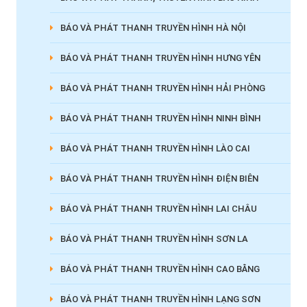
BÁO VÀ PHÁT THANH TRUYỀN HÌNH HÀ NỘI
BÁO VÀ PHÁT THANH TRUYỀN HÌNH HƯNG YÊN
BÁO VÀ PHÁT THANH TRUYỀN HÌNH HẢI PHÒNG
BÁO VÀ PHÁT THANH TRUYỀN HÌNH NINH BÌNH
BÁO VÀ PHÁT THANH TRUYỀN HÌNH LÀO CAI
BÁO VÀ PHÁT THANH TRUYỀN HÌNH ĐIỆN BIÊN
BÁO VÀ PHÁT THANH TRUYỀN HÌNH LAI CHÂU
BÁO VÀ PHÁT THANH TRUYỀN HÌNH SƠN LA
BÁO VÀ PHÁT THANH TRUYỀN HÌNH CAO BẰNG
BÁO VÀ PHÁT THANH TRUYỀN HÌNH LẠNG SƠN