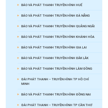
BÁO VÀ PHÁT THANH TRUYỀN HÌNH HUẾ
BÁO VÀ PHÁT THANH TRUYỀN HÌNH ĐÀ NẴNG
BÁO VÀ PHÁT THANH TRUYỀN HÌNH QUẢNG NGÃI
BÁO VÀ PHÁT THANH TRUYỀN HÌNH KHÁNH HÒA
BÁO VÀ PHÁT THANH TRUYỀN HÌNH GIA LAI
BÁO VÀ PHÁT THANH TRUYỀN HÌNH ĐĂK LĂK
BÁO VÀ PHÁT THANH TRUYỀN HÌNH LÂM ĐỒNG
ĐÀI PHÁT THANH – TRUYỀN HÌNH TP HỒ CHÍ
MINH
BÁO VÀ PHÁT THANH TRUYỀN HÌNH ĐỒNG NAI
ĐÀI PHÁT THANH – TRUYỀN HÌNH TP CẦN THƠ