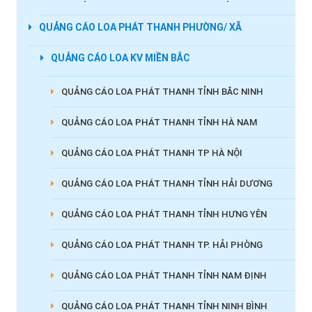
QUẢNG CÁO LOA PHÁT THANH PHƯỜNG/ XÃ
QUẢNG CÁO LOA KV MIỀN BẮC
QUẢNG CÁO LOA PHÁT THANH TỈNH BẮC NINH
QUẢNG CÁO LOA PHÁT THANH TỈNH HÀ NAM
QUẢNG CÁO LOA PHÁT THANH TP HÀ NỘI
QUẢNG CÁO LOA PHÁT THANH TỈNH HẢI DƯƠNG
QUẢNG CÁO LOA PHÁT THANH TỈNH HƯNG YÊN
QUẢNG CÁO LOA PHÁT THANH TP. HẢI PHÒNG
QUẢNG CÁO LOA PHÁT THANH TỈNH NAM ĐỊNH
QUẢNG CÁO LOA PHÁT THANH TỈNH NINH BÌNH