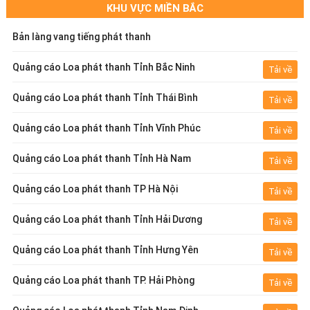
KHU VỰC MIỀN BẮC
Bản làng vang tiếng phát thanh
Quảng cáo Loa phát thanh Tỉnh Bắc Ninh
Tải về
Quảng cáo Loa phát thanh Tỉnh Thái Bình
Tải về
Quảng cáo Loa phát thanh Tỉnh Vĩnh Phúc
Tải về
Quảng cáo Loa phát thanh Tỉnh Hà Nam
Tải về
Quảng cáo Loa phát thanh TP Hà Nội
Tải về
Quảng cáo Loa phát thanh Tỉnh Hải Dương
Tải về
Quảng cáo Loa phát thanh Tỉnh Hưng Yên
Tải về
Quảng cáo Loa phát thanh TP. Hải Phòng
Tải về