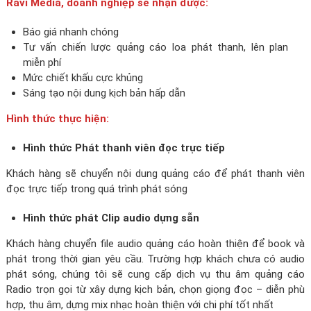
Ravi Media, doanh nghiệp sẽ nhận được:
Báo giá nhanh chóng
Tư vấn chiến lược quảng cáo loa phát thanh, lên plan
miễn phí
Mức chiết khấu cực khủng
Sáng tạo nội dung kịch bản hấp dẫn
Hình thức thực hiện:
Hình thức Phát thanh viên đọc trực tiếp
Khách hàng sẽ chuyển nội dung quảng cáo để phát thanh viên
đọc trực tiếp trong quá trình phát sóng
Hình thức phát Clip audio dựng sẵn
Khách hàng chuyển file audio quảng cáo hoàn thiện để book và
phát trong thời gian yêu cầu. Trường hợp khách chưa có audio
phát sóng, chúng tôi sẽ cung cấp dịch vụ thu âm quảng cáo
Radio trọn gọi từ xây dựng kịch bản, chọn giọng đọc – diễn phù
hợp, thu âm, dựng mix nhạc hoàn thiện với chi phí tốt nhất