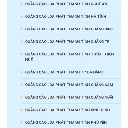
QUẢNG CÁO LOA PHÁT THANH TỈNH NGHỆ AN
QUẢNG CÁO LOA PHÁT THANH TỈNH HÀ TĨNH
QUẢNG CÁO LOA PHÁT THANH TỈNH QUẢNG BÌNH
QUẢNG CÁO LOA PHÁT THANH TỈNH QUẢNG TRỊ
QUẢNG CÁO LOA PHÁT THANH TỈNH THỪA THIÊN
HUẾ
QUẢNG CÁO LOA PHÁT THANH TP ĐÀ NẴNG
QUẢNG CÁO LOA PHÁT THANH TỈNH QUẢNG NAM
QUẢNG CÁO LOA PHÁT THANH TỈNH QUẢNG NGÃI
QUẢNG CÁO LOA PHÁT THANH TỈNH BÌNH ĐỊNH
QUẢNG CÁO LOA PHÁT THANH TỈNH PHÚ YÊN