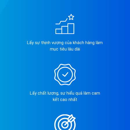
Lấy sự thịnh vượng của khách hàng làm
mục tiêu lâu dài
Lấy chất lượng, sự hiểu quả làm cam
kết cao nhất