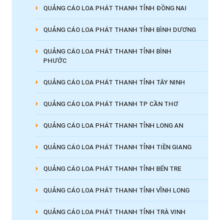
QUẢNG CÁO LOA PHÁT THANH TỈNH ĐỒNG NAI
QUẢNG CÁO LOA PHÁT THANH TỈNH BÌNH DƯƠNG
QUẢNG CÁO LOA PHÁT THANH TỈNH BÌNH
PHƯỚC
QUẢNG CÁO LOA PHÁT THANH TỈNH TÂY NINH
QUẢNG CÁO LOA PHÁT THANH TP CẦN THƠ
QUẢNG CÁO LOA PHÁT THANH TỈNH LONG AN
QUẢNG CÁO LOA PHÁT THANH TỈNH TIỀN GIANG
QUẢNG CÁO LOA PHÁT THANH TỈNH BẾN TRE
QUẢNG CÁO LOA PHÁT THANH TỈNH VĨNH LONG
QUẢNG CÁO LOA PHÁT THANH TỈNH TRÀ VINH