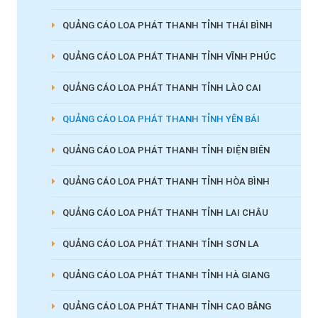
QUẢNG CÁO LOA PHÁT THANH TỈNH THÁI BÌNH
QUẢNG CÁO LOA PHÁT THANH TỈNH VĨNH PHÚC
QUẢNG CÁO LOA PHÁT THANH TỈNH LÀO CAI
QUẢNG CÁO LOA PHÁT THANH TỈNH YÊN BÁI
QUẢNG CÁO LOA PHÁT THANH TỈNH ĐIỆN BIÊN
QUẢNG CÁO LOA PHÁT THANH TỈNH HÒA BÌNH
QUẢNG CÁO LOA PHÁT THANH TỈNH LAI CHÂU
QUẢNG CÁO LOA PHÁT THANH TỈNH SƠN LA
QUẢNG CÁO LOA PHÁT THANH TỈNH HÀ GIANG
QUẢNG CÁO LOA PHÁT THANH TỈNH CAO BẰNG