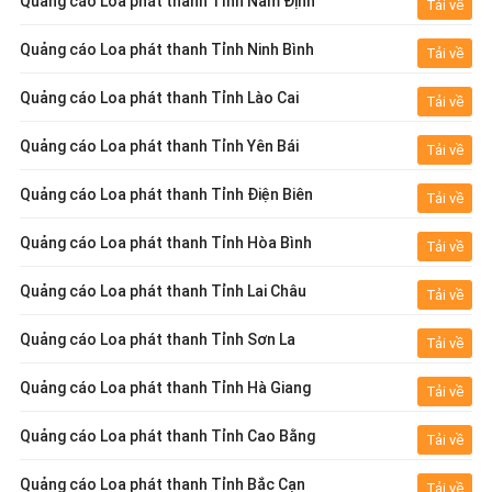
Quảng cáo Loa phát thanh Tỉnh Nam Định
Tải về
Quảng cáo Loa phát thanh Tỉnh Ninh Bình
Tải về
Quảng cáo Loa phát thanh Tỉnh Lào Cai
Tải về
Quảng cáo Loa phát thanh Tỉnh Yên Bái
Tải về
Quảng cáo Loa phát thanh Tỉnh Điện Biên
Tải về
Quảng cáo Loa phát thanh Tỉnh Hòa Bình
Tải về
Quảng cáo Loa phát thanh Tỉnh Lai Châu
Tải về
Quảng cáo Loa phát thanh Tỉnh Sơn La
Tải về
Quảng cáo Loa phát thanh Tỉnh Hà Giang
Tải về
Quảng cáo Loa phát thanh Tỉnh Cao Bằng
Tải về
Quảng cáo Loa phát thanh Tỉnh Bắc Cạn
Tải về