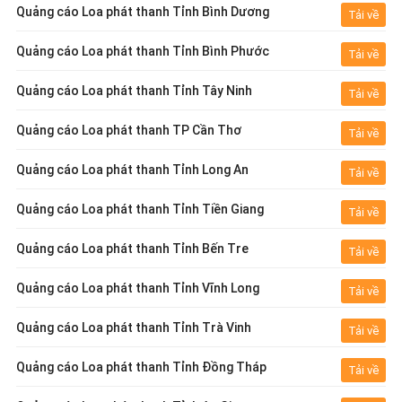
Quảng cáo Loa phát thanh Tỉnh Bình Dương
Tải về
Quảng cáo Loa phát thanh Tỉnh Bình Phước
Tải về
Quảng cáo Loa phát thanh Tỉnh Tây Ninh
Tải về
Quảng cáo Loa phát thanh TP Cần Thơ
Tải về
Quảng cáo Loa phát thanh Tỉnh Long An
Tải về
Quảng cáo Loa phát thanh Tỉnh Tiền Giang
Tải về
Quảng cáo Loa phát thanh Tỉnh Bến Tre
Tải về
Quảng cáo Loa phát thanh Tỉnh Vĩnh Long
Tải về
Quảng cáo Loa phát thanh Tỉnh Trà Vinh
Tải về
Quảng cáo Loa phát thanh Tỉnh Đồng Tháp
Tải về