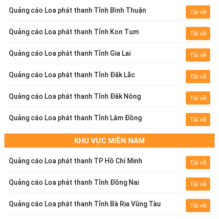
Quảng cáo Loa phát thanh Tỉnh Bình Thuận
Tải về
Quảng cáo Loa phát thanh Tỉnh Kon Tum
Tải về
Quảng cáo Loa phát thanh Tỉnh Gia Lai
Tải về
Quảng cáo Loa phát thanh Tỉnh Đăk Lắc
Tải về
Quảng cáo Loa phát thanh Tỉnh Đăk Nông
Tải về
Quảng cáo Loa phát thanh Tỉnh Lâm Đồng
Tải về
KHU VỰC MIỀN NAM
Quảng cáo Loa phát thanh TP Hồ Chí Minh
Tải về
Quảng cáo Loa phát thanh Tỉnh Đồng Nai
Tải về
Quảng cáo Loa phát thanh Tỉnh Bà Rịa Vũng Tàu
Tải về