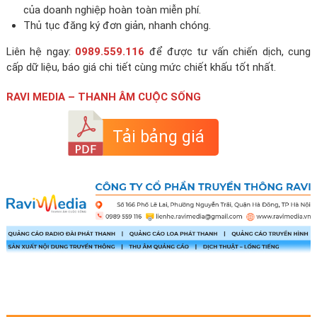
của doanh nghiệp hoàn toàn miễn phí.
Thủ tục đăng ký đơn giản, nhanh chóng.
Liên hệ ngay:
0989.559.116
để được tư vấn chiến dịch, cung
cấp dữ liệu, báo giá chi tiết cùng mức chiết khấu tốt nhất.
RAVI MEDIA – THANH ÂM CUỘC SỐNG
Tải bảng giá