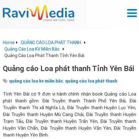
Home
QUẢNG CÁO LOA PHÁT THANH
Quảng Cáo Loa KV Miền Bắc
Quảng Cáo Loa Phát Thanh Tỉnh Yên Bái
Quảng cáo Loa phát thanh Tỉnh Yên Bái
,
quảng cáo loa kv miền bắc
quảng cáo loa phát thanh
Tỉnh Yên Bái có 9 đơn vị hành chính nhận book Quảng cáo Loa
phát thanh gồm: Đài Truyền thanh Thành Phố Yên Bái, Đài
Truyền thanh Thị xã Nghĩa Lộ, Đài Truyền thanh Huyện Lục Yên,
Đài Truyền thanh Huyện Mù Cang Chải, Đài Truyền thanh Huyện
Trạm Tấu, Đài Truyền thanh Huyện Trấn Yên, Đài Truyền thanh
Huyện Văn Chấn, Đài Truyền thanh Huyện Văn Yên, Đài Truyền
thanh Huyện Yên Bình.