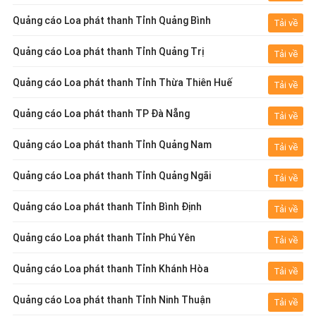
Quảng cáo Loa phát thanh Tỉnh Quảng Bình
Tải về
Quảng cáo Loa phát thanh Tỉnh Quảng Trị
Tải về
Quảng cáo Loa phát thanh Tỉnh Thừa Thiên Huế
Tải về
Quảng cáo Loa phát thanh TP Đà Nẵng
Tải về
Quảng cáo Loa phát thanh Tỉnh Quảng Nam
Tải về
Quảng cáo Loa phát thanh Tỉnh Quảng Ngãi
Tải về
Quảng cáo Loa phát thanh Tỉnh Bình Định
Tải về
Quảng cáo Loa phát thanh Tỉnh Phú Yên
Tải về
Quảng cáo Loa phát thanh Tỉnh Khánh Hòa
Tải về
Quảng cáo Loa phát thanh Tỉnh Ninh Thuận
Tải về