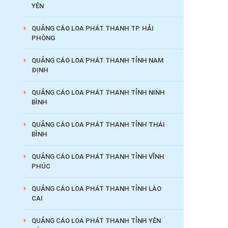
YÊN
QUẢNG CÁO LOA PHÁT THANH TP. HẢI
PHÒNG
QUẢNG CÁO LOA PHÁT THANH TỈNH NAM
ĐỊNH
QUẢNG CÁO LOA PHÁT THANH TỈNH NINH
BÌNH
QUẢNG CÁO LOA PHÁT THANH TỈNH THÁI
BÌNH
QUẢNG CÁO LOA PHÁT THANH TỈNH VĨNH
PHÚC
QUẢNG CÁO LOA PHÁT THANH TỈNH LÀO
CAI
QUẢNG CÁO LOA PHÁT THANH TỈNH YÊN