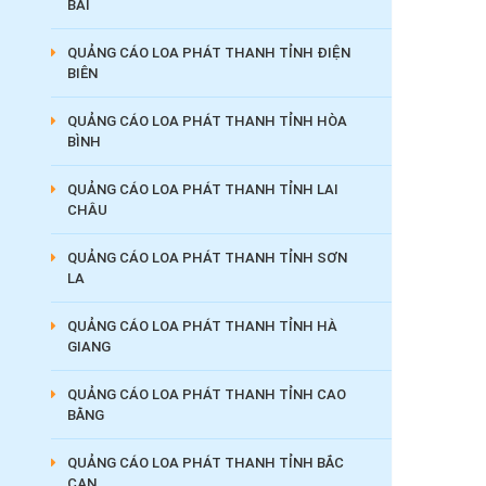
BÁI
QUẢNG CÁO LOA PHÁT THANH TỈNH ĐIỆN
BIÊN
QUẢNG CÁO LOA PHÁT THANH TỈNH HÒA
BÌNH
QUẢNG CÁO LOA PHÁT THANH TỈNH LAI
CHÂU
QUẢNG CÁO LOA PHÁT THANH TỈNH SƠN
LA
QUẢNG CÁO LOA PHÁT THANH TỈNH HÀ
GIANG
QUẢNG CÁO LOA PHÁT THANH TỈNH CAO
BẰNG
QUẢNG CÁO LOA PHÁT THANH TỈNH BẮC
CẠN