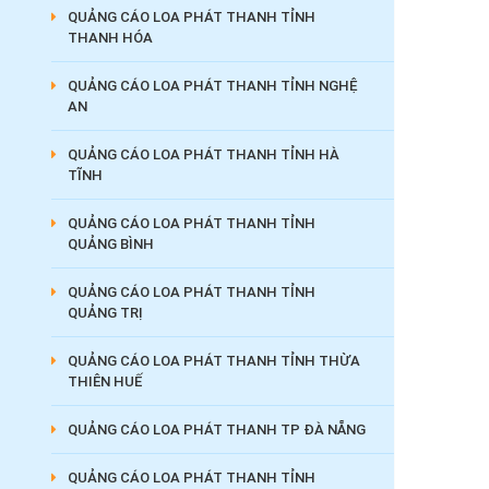
QUẢNG CÁO LOA PHÁT THANH TỈNH
THANH HÓA
QUẢNG CÁO LOA PHÁT THANH TỈNH NGHỆ
AN
QUẢNG CÁO LOA PHÁT THANH TỈNH HÀ
TĨNH
QUẢNG CÁO LOA PHÁT THANH TỈNH
QUẢNG BÌNH
QUẢNG CÁO LOA PHÁT THANH TỈNH
QUẢNG TRỊ
QUẢNG CÁO LOA PHÁT THANH TỈNH THỪA
THIÊN HUẾ
QUẢNG CÁO LOA PHÁT THANH TP ĐÀ NẴNG
QUẢNG CÁO LOA PHÁT THANH TỈNH