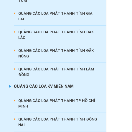
TUM
QUẢNG CÁO LOA PHÁT THANH TỈNH GIA
LAI
QUẢNG CÁO LOA PHÁT THANH TỈNH ĐĂK
LẮC
QUẢNG CÁO LOA PHÁT THANH TỈNH ĐĂK
NÔNG
QUẢNG CÁO LOA PHÁT THANH TỈNH LÂM
ĐỒNG
QUẢNG CÁO LOA KV MIỀN NAM
QUẢNG CÁO LOA PHÁT THANH TP HỒ CHÍ
MINH
QUẢNG CÁO LOA PHÁT THANH TỈNH ĐỒNG
NAI