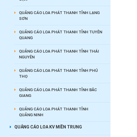
QUẢNG CÁO LOA PHÁT THANH TỈNH LẠNG
SƠN
QUẢNG CÁO LOA PHÁT THANH TỈNH TUYÊN
QUANG
QUẢNG CÁO LOA PHÁT THANH TỈNH THÁI
NGUYÊN
QUẢNG CÁO LOA PHÁT THANH TỈNH PHÚ
THỌ
QUẢNG CÁO LOA PHÁT THANH TỈNH BẮC
GIANG
QUẢNG CÁO LOA PHÁT THANH TỈNH
QUẢNG NINH
QUẢNG CÁO LOA KV MIỀN TRUNG