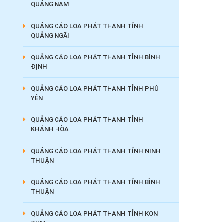
QUẢNG NAM
QUẢNG CÁO LOA PHÁT THANH TỈNH
QUẢNG NGÃI
QUẢNG CÁO LOA PHÁT THANH TỈNH BÌNH
ĐỊNH
QUẢNG CÁO LOA PHÁT THANH TỈNH PHÚ
YÊN
QUẢNG CÁO LOA PHÁT THANH TỈNH
KHÁNH HÒA
QUẢNG CÁO LOA PHÁT THANH TỈNH NINH
THUẬN
QUẢNG CÁO LOA PHÁT THANH TỈNH BÌNH
THUẬN
QUẢNG CÁO LOA PHÁT THANH TỈNH KON