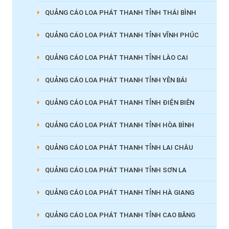
QUẢNG CÁO LOA PHÁT THANH TỈNH THÁI BÌNH
QUẢNG CÁO LOA PHÁT THANH TỈNH VĨNH PHÚC
QUẢNG CÁO LOA PHÁT THANH TỈNH LÀO CAI
QUẢNG CÁO LOA PHÁT THANH TỈNH YÊN BÁI
QUẢNG CÁO LOA PHÁT THANH TỈNH ĐIỆN BIÊN
QUẢNG CÁO LOA PHÁT THANH TỈNH HÒA BÌNH
QUẢNG CÁO LOA PHÁT THANH TỈNH LAI CHÂU
QUẢNG CÁO LOA PHÁT THANH TỈNH SƠN LA
QUẢNG CÁO LOA PHÁT THANH TỈNH HÀ GIANG
QUẢNG CÁO LOA PHÁT THANH TỈNH CAO BẰNG