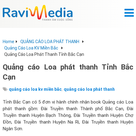
Home
QUẢNG CÁO LOA PHÁT THANH
Quảng Cáo Loa KV Miền Bắc
Quảng Cáo Loa Phát Thanh Tỉnh Bắc Cạn
Quảng cáo Loa phát thanh Tỉnh Bắc
Cạn
,
quảng cáo loa kv miền bắc
quảng cáo loa phát thanh
Tỉnh Bắc Cạn có 5 đơn vị hành chính nhận book Quảng cáo Loa
phát thanh gồm: Đài Truyền thanh Thành phố Bắc Cạn, Đài
Truyền thanh Huyện Bạch Thông, Đài Truyền thanh Huyện Chợ
Đồn, Đài Truyền thanh Huyện Na Rì, Đài Truyền thanh Huyện
Ngân Sơn.