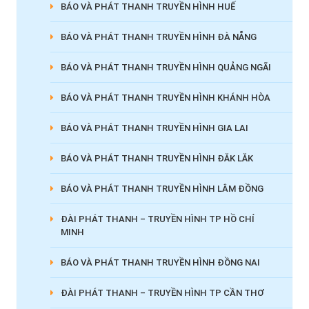
BÁO VÀ PHÁT THANH TRUYỀN HÌNH HUẾ
BÁO VÀ PHÁT THANH TRUYỀN HÌNH ĐÀ NẴNG
BÁO VÀ PHÁT THANH TRUYỀN HÌNH QUẢNG NGÃI
BÁO VÀ PHÁT THANH TRUYỀN HÌNH KHÁNH HÒA
BÁO VÀ PHÁT THANH TRUYỀN HÌNH GIA LAI
BÁO VÀ PHÁT THANH TRUYỀN HÌNH ĐĂK LĂK
BÁO VÀ PHÁT THANH TRUYỀN HÌNH LÂM ĐỒNG
ĐÀI PHÁT THANH – TRUYỀN HÌNH TP HỒ CHÍ
MINH
BÁO VÀ PHÁT THANH TRUYỀN HÌNH ĐỒNG NAI
ĐÀI PHÁT THANH – TRUYỀN HÌNH TP CẦN THƠ