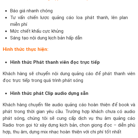
Báo giá nhanh chóng
Tư vấn chiến lược quảng cáo loa phát thanh, lên plan
miễn phí
Mức chiết khấu cực khủng
Sáng tạo nội dung kịch bản hấp dẫn
Hình thức thực hiện:
Hình thức Phát thanh viên đọc trực tiếp
Khách hàng sẽ chuyển nội dung quảng cáo để phát thanh viên
đọc trực tiếp trong quá trình phát sóng
Hình thức phát Clip audio dựng sẵn
Khách hàng chuyển file audio quảng cáo hoàn thiện để book và
phát trong thời gian yêu cầu. Trường hợp khách chưa có audio
phát sóng, chúng tôi sẽ cung cấp dịch vụ thu âm quảng cáo
Radio trọn gọi từ xây dựng kịch bản, chọn giọng đọc – diễn phù
hợp, thu âm, dựng mix nhạc hoàn thiện với chi phí tốt nhất