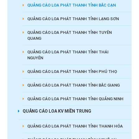
QUẢNG CÁO LOA PHÁT THANH TỈNH BẮC CẠN
QUẢNG CÁO LOA PHÁT THANH TỈNH LẠNG SƠN
QUẢNG CÁO LOA PHÁT THANH TỈNH TUYÊN
QUANG
QUẢNG CÁO LOA PHÁT THANH TỈNH THÁI
NGUYÊN
QUẢNG CÁO LOA PHÁT THANH TỈNH PHÚ THỌ
QUẢNG CÁO LOA PHÁT THANH TỈNH BẮC GIANG
QUẢNG CÁO LOA PHÁT THANH TỈNH QUẢNG NINH
QUẢNG CÁO LOA KV MIỀN TRUNG
QUẢNG CÁO LOA PHÁT THANH TỈNH THANH HÓA