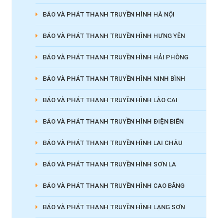
BÁO VÀ PHÁT THANH TRUYỀN HÌNH HÀ NỘI
BÁO VÀ PHÁT THANH TRUYỀN HÌNH HƯNG YÊN
BÁO VÀ PHÁT THANH TRUYỀN HÌNH HẢI PHÒNG
BÁO VÀ PHÁT THANH TRUYỀN HÌNH NINH BÌNH
BÁO VÀ PHÁT THANH TRUYỀN HÌNH LÀO CAI
BÁO VÀ PHÁT THANH TRUYỀN HÌNH ĐIỆN BIÊN
BÁO VÀ PHÁT THANH TRUYỀN HÌNH LAI CHÂU
BÁO VÀ PHÁT THANH TRUYỀN HÌNH SƠN LA
BÁO VÀ PHÁT THANH TRUYỀN HÌNH CAO BẰNG
BÁO VÀ PHÁT THANH TRUYỀN HÌNH LẠNG SƠN