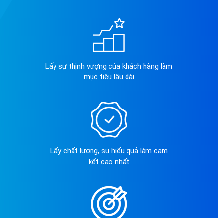
Lấy sự thịnh vượng của khách hàng làm
mục tiêu lâu dài
Lấy chất lượng, sự hiểu quả làm cam
kết cao nhất