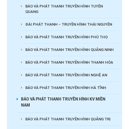
BÁO VÀ PHÁT THANH TRUYỀN HÌNH TUYÊN
QUANG
ĐÀI PHÁT THANH – TRUYỀN HÌNH THÁI NGUYÊN
BÁO VÀ PHÁT THANH TRUYỀN HÌNH PHÚ THỌ
BÁO VÀ PHÁT THANH TRUYỀN HÌNH QUẢNG NINH
BÁO VÀ PHÁT THANH TRUYỀN HÌNH THANH HÓA
BÁO VÀ PHÁT THANH TRUYỀN HÌNH NGHỆ AN
BÁO VÀ PHÁT THANH TRUYỀN HÌNH HÀ TĨNH
BÁO VÀ PHÁT THANH TRUYỀN HÌNH KV MIỀN
NAM
BÁO VÀ PHÁT THANH TRUYỀN HÌNH QUẢNG TRỊ