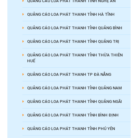
QUẢNG CÁO LOA PHÁT THANH TỈNH NGHỆ AN
QUẢNG CÁO LOA PHÁT THANH TỈNH HÀ TĨNH
QUẢNG CÁO LOA PHÁT THANH TỈNH QUẢNG BÌNH
QUẢNG CÁO LOA PHÁT THANH TỈNH QUẢNG TRỊ
QUẢNG CÁO LOA PHÁT THANH TỈNH THỪA THIÊN
HUẾ
QUẢNG CÁO LOA PHÁT THANH TP ĐÀ NẴNG
QUẢNG CÁO LOA PHÁT THANH TỈNH QUẢNG NAM
QUẢNG CÁO LOA PHÁT THANH TỈNH QUẢNG NGÃI
QUẢNG CÁO LOA PHÁT THANH TỈNH BÌNH ĐỊNH
QUẢNG CÁO LOA PHÁT THANH TỈNH PHÚ YÊN