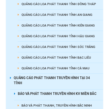
QUẢNG CÁO LOA PHÁT THANH TỈNH ĐỒNG THÁP
QUẢNG CÁO LOA PHÁT THANH TỈNH AN GIANG
QUẢNG CÁO LOA PHÁT THANH TỈNH KIÊN GIANG
QUẢNG CÁO LOA PHÁT THANH TỈNH HẬU GIANG
QUẢNG CÁO LOA PHÁT THANH TỈNH SÓC TRĂNG
QUẢNG CÁO LOA PHÁT THANH TỈNH BẠC LIÊU
QUẢNG CÁO LOA PHÁT THANH TỈNH CÀ MAU
QUẢNG CÁO PHÁT THANH TRUYỀN HÌNH TẠI 34
TỈNH
BÁO VÀ PHÁT THANH TRUYỀN HÌNH KV MIỀN BẮC
BÁO VÀ PHÁT THANH, TRUYỀN HÌNH BẮC NINH