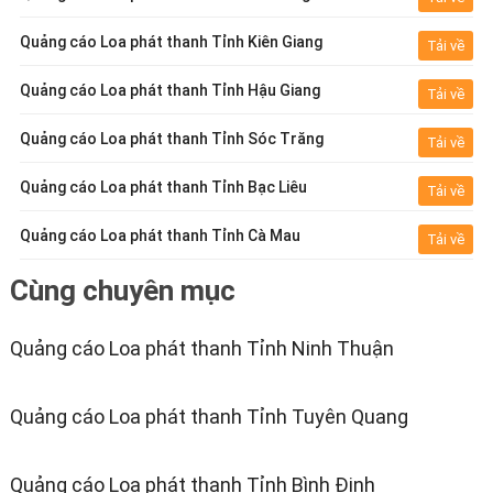
Quảng cáo Loa phát thanh Tỉnh Kiên Giang
Tải về
Quảng cáo Loa phát thanh Tỉnh Hậu Giang
Tải về
Quảng cáo Loa phát thanh Tỉnh Sóc Trăng
Tải về
Quảng cáo Loa phát thanh Tỉnh Bạc Liêu
Tải về
Quảng cáo Loa phát thanh Tỉnh Cà Mau
Tải về
Cùng chuyên mục
Quảng cáo Loa phát thanh Tỉnh Ninh Thuận
Quảng cáo Loa phát thanh Tỉnh Tuyên Quang
Quảng cáo Loa phát thanh Tỉnh Bình Định