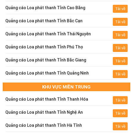
Quảng cáo Loa phát thanh Tỉnh Cao Bằng
Tải về
Quảng cáo Loa phát thanh Tỉnh Bắc Cạn
Tải về
Quảng cáo Loa phát thanh Tỉnh Thái Nguyên
Tải về
Quảng cáo Loa phát thanh Tỉnh Phú Thọ
Tải về
Quảng cáo Loa phát thanh Tỉnh Bắc Giang
Tải về
Quảng cáo Loa phát thanh Tỉnh Quảng Ninh
Tải về
KHU VỰC MIỀN TRUNG
Quảng cáo Loa phát thanh Tỉnh Thanh Hóa
Tải về
Quảng cáo Loa phát thanh Tỉnh Nghệ An
Tải về
Quảng cáo Loa phát thanh Tỉnh Hà Tĩnh
Tải về