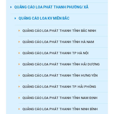
QUẢNG CÁO LOA PHÁT THANH PHƯỜNG/ XÃ
QUẢNG CÁO LOA KV MIỀN BẮC
QUẢNG CÁO LOA PHÁT THANH TỈNH BẮC NINH
QUẢNG CÁO LOA PHÁT THANH TỈNH HÀ NAM
QUẢNG CÁO LOA PHÁT THANH TP HÀ NỘI
QUẢNG CÁO LOA PHÁT THANH TỈNH HẢI DƯƠNG
QUẢNG CÁO LOA PHÁT THANH TỈNH HƯNG YÊN
QUẢNG CÁO LOA PHÁT THANH TP. HẢI PHÒNG
QUẢNG CÁO LOA PHÁT THANH TỈNH NAM ĐỊNH
QUẢNG CÁO LOA PHÁT THANH TỈNH NINH BÌNH