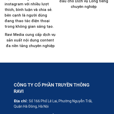
đầu cho Dịch vụ Lồng tiếng
chuyên nghiệp
Ravi Media cung cấp dịch vụ
sản xuất nội dung content
đa nền tảng chuyên nghiệp
CÔNG TY CỔ PHẦN TRUYỀN THÔNG
RAVI
Địa chỉ:
Số 166 Phố Lê Lai, Phường Nguyễn Trãi,
Quận Hà Đông, Hà Nội