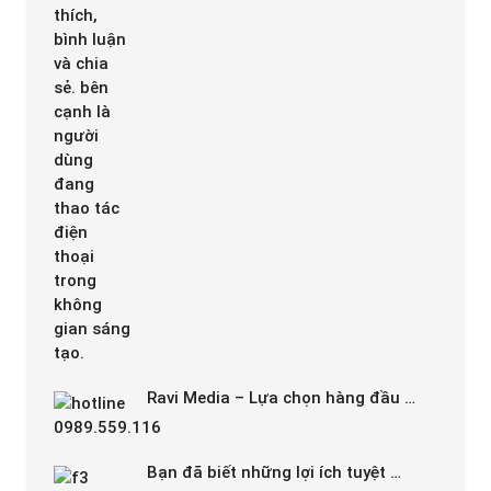
Ravi Media – Lựa chọn hàng đầu …
Bạn đã biết những lợi ích tuyệt …