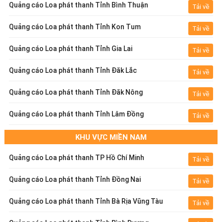
Quảng cáo Loa phát thanh Tỉnh Bình Thuận
Tải về
Quảng cáo Loa phát thanh Tỉnh Kon Tum
Tải về
Quảng cáo Loa phát thanh Tỉnh Gia Lai
Tải về
Quảng cáo Loa phát thanh Tỉnh Đăk Lắc
Tải về
Quảng cáo Loa phát thanh Tỉnh Đăk Nông
Tải về
Quảng cáo Loa phát thanh Tỉnh Lâm Đồng
Tải về
KHU VỰC MIỀN NAM
Quảng cáo Loa phát thanh TP Hồ Chí Minh
Tải về
Quảng cáo Loa phát thanh Tỉnh Đồng Nai
Tải về
Quảng cáo Loa phát thanh Tỉnh Bà Rịa Vũng Tàu
Tải về