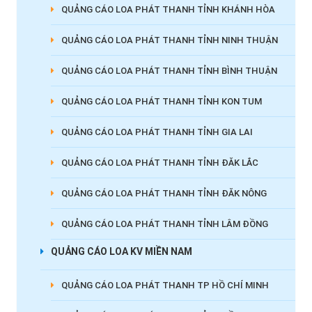
QUẢNG CÁO LOA PHÁT THANH TỈNH KHÁNH HÒA
QUẢNG CÁO LOA PHÁT THANH TỈNH NINH THUẬN
QUẢNG CÁO LOA PHÁT THANH TỈNH BÌNH THUẬN
QUẢNG CÁO LOA PHÁT THANH TỈNH KON TUM
QUẢNG CÁO LOA PHÁT THANH TỈNH GIA LAI
QUẢNG CÁO LOA PHÁT THANH TỈNH ĐĂK LẮC
QUẢNG CÁO LOA PHÁT THANH TỈNH ĐĂK NÔNG
QUẢNG CÁO LOA PHÁT THANH TỈNH LÂM ĐỒNG
QUẢNG CÁO LOA KV MIỀN NAM
QUẢNG CÁO LOA PHÁT THANH TP HỒ CHÍ MINH