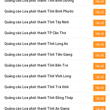
Quảng cáo Loa phát thanh Tỉnh Bình Dương
Tải về
Quảng cáo Loa phát thanh Tỉnh Bình Phước
Tải về
Quảng cáo Loa phát thanh Tỉnh Tây Ninh
Tải về
Quảng cáo Loa phát thanh TP Cần Thơ
Tải về
Quảng cáo Loa phát thanh Tỉnh Long An
Tải về
Quảng cáo Loa phát thanh Tỉnh Tiền Giang
Tải về
Quảng cáo Loa phát thanh Tỉnh Bến Tre
Tải về
Quảng cáo Loa phát thanh Tỉnh Vĩnh Long
Tải về
Quảng cáo Loa phát thanh Tỉnh Trà Vinh
Tải về
Quảng cáo Loa phát thanh Tỉnh Đồng Tháp
Tải về
Quảng cáo Loa phát thanh Tỉnh An Giang
Tải về