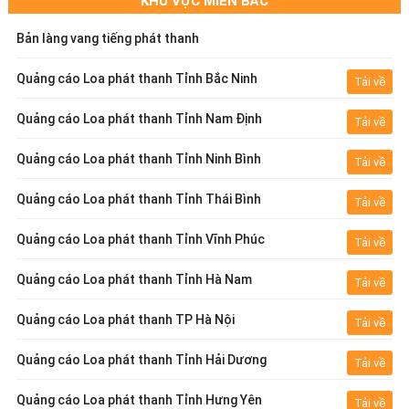
KHU VỰC MIỀN BẮC
Bản làng vang tiếng phát thanh
Quảng cáo Loa phát thanh Tỉnh Bắc Ninh
Tải về
Quảng cáo Loa phát thanh Tỉnh Nam Định
Tải về
Quảng cáo Loa phát thanh Tỉnh Ninh Bình
Tải về
Quảng cáo Loa phát thanh Tỉnh Thái Bình
Tải về
Quảng cáo Loa phát thanh Tỉnh Vĩnh Phúc
Tải về
Quảng cáo Loa phát thanh Tỉnh Hà Nam
Tải về
Quảng cáo Loa phát thanh TP Hà Nội
Tải về
Quảng cáo Loa phát thanh Tỉnh Hải Dương
Tải về
Quảng cáo Loa phát thanh Tỉnh Hưng Yên
Tải về