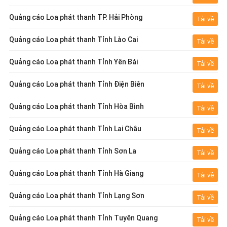
Quảng cáo Loa phát thanh TP. Hải Phòng
Tải về
Quảng cáo Loa phát thanh Tỉnh Lào Cai
Tải về
Quảng cáo Loa phát thanh Tỉnh Yên Bái
Tải về
Quảng cáo Loa phát thanh Tỉnh Điện Biên
Tải về
Quảng cáo Loa phát thanh Tỉnh Hòa Bình
Tải về
Quảng cáo Loa phát thanh Tỉnh Lai Châu
Tải về
Quảng cáo Loa phát thanh Tỉnh Sơn La
Tải về
Quảng cáo Loa phát thanh Tỉnh Hà Giang
Tải về
Quảng cáo Loa phát thanh Tỉnh Lạng Sơn
Tải về
Quảng cáo Loa phát thanh Tỉnh Tuyên Quang
Tải về