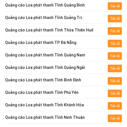
Quảng cáo Loa phát thanh Tỉnh Quảng Bình
Tải về
Quảng cáo Loa phát thanh Tỉnh Quảng Trị
Tải về
Quảng cáo Loa phát thanh Tỉnh Thừa Thiên Huế
Tải về
Quảng cáo Loa phát thanh TP Đà Nẵng
Tải về
Quảng cáo Loa phát thanh Tỉnh Quảng Nam
Tải về
Quảng cáo Loa phát thanh Tỉnh Quảng Ngãi
Tải về
Quảng cáo Loa phát thanh Tỉnh Bình Định
Tải về
Quảng cáo Loa phát thanh Tỉnh Phú Yên
Tải về
Quảng cáo Loa phát thanh Tỉnh Khánh Hòa
Tải về
Quảng cáo Loa phát thanh Tỉnh Ninh Thuận
Tải về