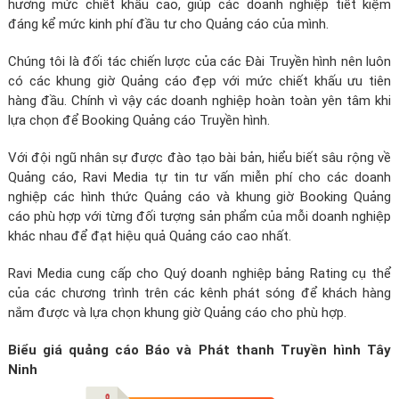
hưởng mức chiết khấu cao, giúp các doanh nghiệp tiết kiệm
đáng kể mức kinh phí đầu tư cho Quảng cáo của mình.
Chúng tôi là đối tác chiến lược của các Đài Truyền hình nên luôn
có các khung giờ Quảng cáo đẹp với mức chiết khấu ưu tiên
hàng đầu. Chính vì vậy các doanh nghiệp hoàn toàn yên tâm khi
lựa chọn để Booking Quảng cáo Truyền hình.
Với đội ngũ nhân sự được đào tạo bài bản, hiểu biết sâu rộng về
Quảng cáo, Ravi Media tự tin tư vấn miễn phí cho các doanh
nghiệp các hình thức Quảng cáo và khung giờ Booking Quảng
cáo phù hợp với từng đối tượng sản phẩm của mỗi doanh nghiệp
khác nhau để đạt hiệu quả Quảng cáo cao nhất.
Ravi Media cung cấp cho Quý doanh nghiệp bảng Rating cụ thể
của các chương trình trên các kênh phát sóng để khách hàng
nắm được và lựa chọn khung giờ Quảng cáo cho phù hợp.
Biểu giá quảng cáo Báo và Phát thanh Truyền hình Tây
Ninh