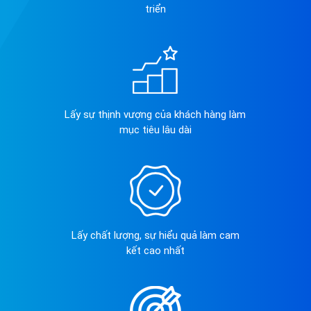
triển
Lấy sự thịnh vượng của khách hàng làm
mục tiêu lâu dài
Lấy chất lượng, sự hiểu quả làm cam
kết cao nhất