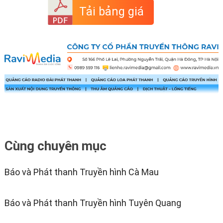
Tải bảng giá
Cùng chuyên mục
Báo và Phát thanh Truyền hình Cà Mau
Báo và Phát thanh Truyền hình Tuyên Quang