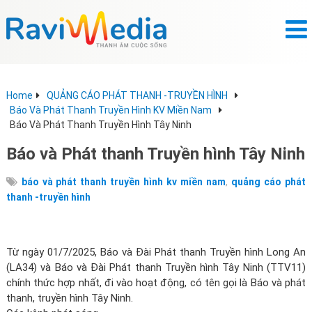
Home
QUẢNG CÁO PHÁT THANH -TRUYỀN HÌNH
Báo Và Phát Thanh Truyền Hình KV Miền Nam
Báo Và Phát Thanh Truyền Hình Tây Ninh
Báo và Phát thanh Truyền hình Tây Ninh
,
báo và phát thanh truyền hình kv miền nam
quảng cáo phát
thanh -truyền hình
Từ ngày 01/7/2025, Báo và Đài Phát thanh Truyền hình Long An
(LA34) và Báo và Đài Phát thanh Truyền hình Tây Ninh (TTV11)
chính thức hợp nhất, đi vào hoạt động, có tên gọi là Báo và phát
thanh, truyền hình Tây Ninh.