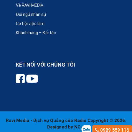
Về RAVI MEDIA
Đội ngũ nhân sự
Cơ hội việc làm
Khách hàng – Đối tác
KẾT NỐI VỚI CHÚNG TÔI
Ravi Media - Dịch vụ Quảng cáo Radio
Copyright © 2026.
Designed by
NOS
0989 559 116