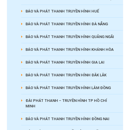
BÁO VÀ PHÁT THANH TRUYỀN HÌNH HUẾ
BÁO VÀ PHÁT THANH TRUYỀN HÌNH ĐÀ NẴNG
BÁO VÀ PHÁT THANH TRUYỀN HÌNH QUẢNG NGÃI
BÁO VÀ PHÁT THANH TRUYỀN HÌNH KHÁNH HÒA
BÁO VÀ PHÁT THANH TRUYỀN HÌNH GIA LAI
BÁO VÀ PHÁT THANH TRUYỀN HÌNH ĐĂK LĂK
BÁO VÀ PHÁT THANH TRUYỀN HÌNH LÂM ĐỒNG
ĐÀI PHÁT THANH – TRUYỀN HÌNH TP HỒ CHÍ
MINH
BÁO VÀ PHÁT THANH TRUYỀN HÌNH ĐỒNG NAI