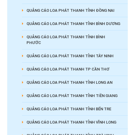
QUẢNG CÁO LOA PHÁT THANH TỈNH ĐỒNG NAI
QUẢNG CÁO LOA PHÁT THANH TỈNH BÌNH DƯƠNG
QUẢNG CÁO LOA PHÁT THANH TỈNH BÌNH
PHƯỚC
QUẢNG CÁO LOA PHÁT THANH TỈNH TÂY NINH
QUẢNG CÁO LOA PHÁT THANH TP CẦN THƠ
QUẢNG CÁO LOA PHÁT THANH TỈNH LONG AN
QUẢNG CÁO LOA PHÁT THANH TỈNH TIỀN GIANG
QUẢNG CÁO LOA PHÁT THANH TỈNH BẾN TRE
QUẢNG CÁO LOA PHÁT THANH TỈNH VĨNH LONG