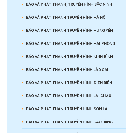
BÁO VÀ PHÁT THANH, TRUYỀN HÌNH BẮC NINH
BÁO VÀ PHÁT THANH TRUYỀN HÌNH HÀ NỘI
BÁO VÀ PHÁT THANH TRUYỀN HÌNH HƯNG YÊN
BÁO VÀ PHÁT THANH TRUYỀN HÌNH HẢI PHÒNG
BÁO VÀ PHÁT THANH TRUYỀN HÌNH NINH BÌNH
BÁO VÀ PHÁT THANH TRUYỀN HÌNH LÀO CAI
BÁO VÀ PHÁT THANH TRUYỀN HÌNH ĐIỆN BIÊN
BÁO VÀ PHÁT THANH TRUYỀN HÌNH LAI CHÂU
BÁO VÀ PHÁT THANH TRUYỀN HÌNH SƠN LA
BÁO VÀ PHÁT THANH TRUYỀN HÌNH CAO BẰNG