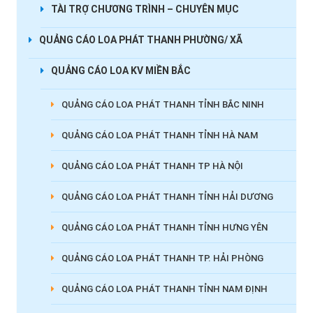
TÀI TRỢ CHƯƠNG TRÌNH – CHUYÊN MỤC
QUẢNG CÁO LOA PHÁT THANH PHƯỜNG/ XÃ
QUẢNG CÁO LOA KV MIỀN BẮC
QUẢNG CÁO LOA PHÁT THANH TỈNH BẮC NINH
QUẢNG CÁO LOA PHÁT THANH TỈNH HÀ NAM
QUẢNG CÁO LOA PHÁT THANH TP HÀ NỘI
QUẢNG CÁO LOA PHÁT THANH TỈNH HẢI DƯƠNG
QUẢNG CÁO LOA PHÁT THANH TỈNH HƯNG YÊN
QUẢNG CÁO LOA PHÁT THANH TP. HẢI PHÒNG
QUẢNG CÁO LOA PHÁT THANH TỈNH NAM ĐỊNH