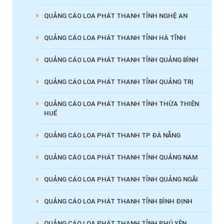
QUẢNG CÁO LOA PHÁT THANH TỈNH NGHỆ AN
QUẢNG CÁO LOA PHÁT THANH TỈNH HÀ TĨNH
QUẢNG CÁO LOA PHÁT THANH TỈNH QUẢNG BÌNH
QUẢNG CÁO LOA PHÁT THANH TỈNH QUẢNG TRỊ
QUẢNG CÁO LOA PHÁT THANH TỈNH THỪA THIÊN
HUẾ
QUẢNG CÁO LOA PHÁT THANH TP ĐÀ NẴNG
QUẢNG CÁO LOA PHÁT THANH TỈNH QUẢNG NAM
QUẢNG CÁO LOA PHÁT THANH TỈNH QUẢNG NGÃI
QUẢNG CÁO LOA PHÁT THANH TỈNH BÌNH ĐỊNH
QUẢNG CÁO LOA PHÁT THANH TỈNH PHÚ YÊN