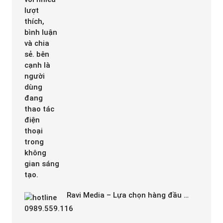
Ravi Media – Lựa chọn hàng đầu …