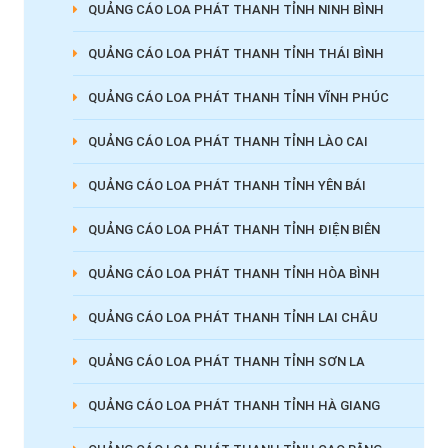
QUẢNG CÁO LOA PHÁT THANH TỈNH NINH BÌNH
QUẢNG CÁO LOA PHÁT THANH TỈNH THÁI BÌNH
QUẢNG CÁO LOA PHÁT THANH TỈNH VĨNH PHÚC
QUẢNG CÁO LOA PHÁT THANH TỈNH LÀO CAI
QUẢNG CÁO LOA PHÁT THANH TỈNH YÊN BÁI
QUẢNG CÁO LOA PHÁT THANH TỈNH ĐIỆN BIÊN
QUẢNG CÁO LOA PHÁT THANH TỈNH HÒA BÌNH
QUẢNG CÁO LOA PHÁT THANH TỈNH LAI CHÂU
QUẢNG CÁO LOA PHÁT THANH TỈNH SƠN LA
QUẢNG CÁO LOA PHÁT THANH TỈNH HÀ GIANG