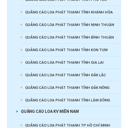
QUẢNG CÁO LOA PHÁT THANH TỈNH KHÁNH HÒA
QUẢNG CÁO LOA PHÁT THANH TỈNH NINH THUẬN
QUẢNG CÁO LOA PHÁT THANH TỈNH BÌNH THUẬN
QUẢNG CÁO LOA PHÁT THANH TỈNH KON TUM
QUẢNG CÁO LOA PHÁT THANH TỈNH GIA LAI
QUẢNG CÁO LOA PHÁT THANH TỈNH ĐĂK LẮC
QUẢNG CÁO LOA PHÁT THANH TỈNH ĐĂK NÔNG
QUẢNG CÁO LOA PHÁT THANH TỈNH LÂM ĐỒNG
QUẢNG CÁO LOA KV MIỀN NAM
QUẢNG CÁO LOA PHÁT THANH TP HỒ CHÍ MINH