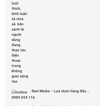
Ravi Media – Lựa chọn hàng đầu …