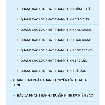
QUẢNG CÁO LOA PHÁT THANH TỈNH ĐỒNG THÁP
QUẢNG CÁO LOA PHÁT THANH TỈNH AN GIANG
QUẢNG CÁO LOA PHÁT THANH TỈNH KIÊN GIANG
QUẢNG CÁO LOA PHÁT THANH TỈNH HẬU GIANG
QUẢNG CÁO LOA PHÁT THANH TỈNH SÓC TRĂNG
QUẢNG CÁO LOA PHÁT THANH TỈNH BẠC LIÊU
QUẢNG CÁO LOA PHÁT THANH TỈNH CÀ MAU
QUẢNG CÁO PHÁT THANH TRUYỀN HÌNH TẠI 34
TỈNH
BÁO VÀ PHÁT THANH TRUYỀN HÌNH KV MIỀN BẮC