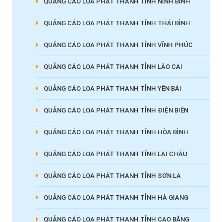
QUẢNG CÁO LOA PHÁT THANH TỈNH NINH BÌNH
QUẢNG CÁO LOA PHÁT THANH TỈNH THÁI BÌNH
QUẢNG CÁO LOA PHÁT THANH TỈNH VĨNH PHÚC
QUẢNG CÁO LOA PHÁT THANH TỈNH LÀO CAI
QUẢNG CÁO LOA PHÁT THANH TỈNH YÊN BÁI
QUẢNG CÁO LOA PHÁT THANH TỈNH ĐIỆN BIÊN
QUẢNG CÁO LOA PHÁT THANH TỈNH HÒA BÌNH
QUẢNG CÁO LOA PHÁT THANH TỈNH LAI CHÂU
QUẢNG CÁO LOA PHÁT THANH TỈNH SƠN LA
QUẢNG CÁO LOA PHÁT THANH TỈNH HÀ GIANG
QUẢNG CÁO LOA PHÁT THANH TỈNH CAO BẰNG