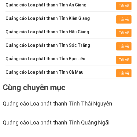
Quảng cáo Loa phát thanh Tỉnh An Giang
Tải về
Quảng cáo Loa phát thanh Tỉnh Kiên Giang
Tải về
Quảng cáo Loa phát thanh Tỉnh Hậu Giang
Tải về
Quảng cáo Loa phát thanh Tỉnh Sóc Trăng
Tải về
Quảng cáo Loa phát thanh Tỉnh Bạc Liêu
Tải về
Quảng cáo Loa phát thanh Tỉnh Cà Mau
Tải về
Cùng chuyên mục
Quảng cáo Loa phát thanh Tỉnh Thái Nguyên
Quảng cáo Loa phát thanh Tỉnh Quảng Ngãi