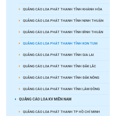
QUẢNG CÁO LOA PHÁT THANH TỈNH KHÁNH HÒA
QUẢNG CÁO LOA PHÁT THANH TỈNH NINH THUẬN
QUẢNG CÁO LOA PHÁT THANH TỈNH BÌNH THUẬN
QUẢNG CÁO LOA PHÁT THANH TỈNH KON TUM
QUẢNG CÁO LOA PHÁT THANH TỈNH GIA LAI
QUẢNG CÁO LOA PHÁT THANH TỈNH ĐĂK LẮC
QUẢNG CÁO LOA PHÁT THANH TỈNH ĐĂK NÔNG
QUẢNG CÁO LOA PHÁT THANH TỈNH LÂM ĐỒNG
QUẢNG CÁO LOA KV MIỀN NAM
QUẢNG CÁO LOA PHÁT THANH TP HỒ CHÍ MINH