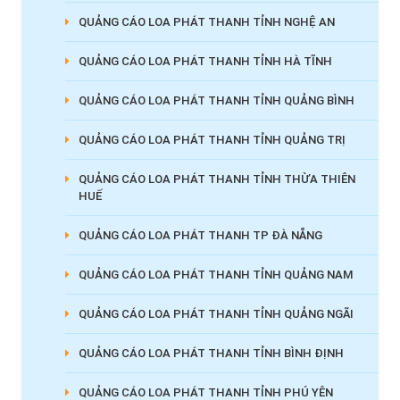
QUẢNG CÁO LOA PHÁT THANH TỈNH NGHỆ AN
QUẢNG CÁO LOA PHÁT THANH TỈNH HÀ TĨNH
QUẢNG CÁO LOA PHÁT THANH TỈNH QUẢNG BÌNH
QUẢNG CÁO LOA PHÁT THANH TỈNH QUẢNG TRỊ
QUẢNG CÁO LOA PHÁT THANH TỈNH THỪA THIÊN
HUẾ
QUẢNG CÁO LOA PHÁT THANH TP ĐÀ NẴNG
QUẢNG CÁO LOA PHÁT THANH TỈNH QUẢNG NAM
QUẢNG CÁO LOA PHÁT THANH TỈNH QUẢNG NGÃI
QUẢNG CÁO LOA PHÁT THANH TỈNH BÌNH ĐỊNH
QUẢNG CÁO LOA PHÁT THANH TỈNH PHÚ YÊN