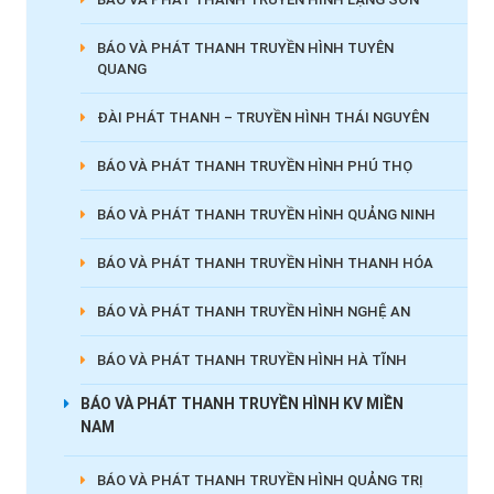
BÁO VÀ PHÁT THANH TRUYỀN HÌNH TUYÊN
QUANG
ĐÀI PHÁT THANH – TRUYỀN HÌNH THÁI NGUYÊN
BÁO VÀ PHÁT THANH TRUYỀN HÌNH PHÚ THỌ
BÁO VÀ PHÁT THANH TRUYỀN HÌNH QUẢNG NINH
BÁO VÀ PHÁT THANH TRUYỀN HÌNH THANH HÓA
BÁO VÀ PHÁT THANH TRUYỀN HÌNH NGHỆ AN
BÁO VÀ PHÁT THANH TRUYỀN HÌNH HÀ TĨNH
BÁO VÀ PHÁT THANH TRUYỀN HÌNH KV MIỀN
NAM
BÁO VÀ PHÁT THANH TRUYỀN HÌNH QUẢNG TRỊ