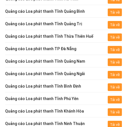
Quảng cáo Loa phát thanh Tỉnh Quảng Bình
Tải về
Quảng cáo Loa phát thanh Tỉnh Quảng Trị
Tải về
Quảng cáo Loa phát thanh Tỉnh Thừa Thiên Huế
Tải về
Quảng cáo Loa phát thanh TP Đà Nẵng
Tải về
Quảng cáo Loa phát thanh Tỉnh Quảng Nam
Tải về
Quảng cáo Loa phát thanh Tỉnh Quảng Ngãi
Tải về
Quảng cáo Loa phát thanh Tỉnh Bình Định
Tải về
Quảng cáo Loa phát thanh Tỉnh Phú Yên
Tải về
Quảng cáo Loa phát thanh Tỉnh Khánh Hòa
Tải về
Quảng cáo Loa phát thanh Tỉnh Ninh Thuận
Tải về