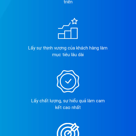
triển
Lấy sự thịnh vượng của khách hàng làm
mục tiêu lâu dài
Lấy chất lượng, sự hiểu quả làm cam
kết cao nhất