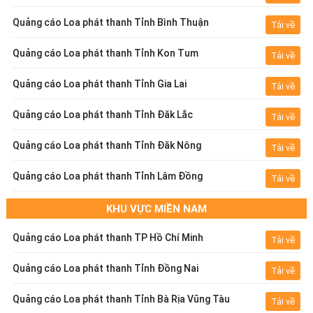
Quảng cáo Loa phát thanh Tỉnh Bình Thuận
Tải về
Quảng cáo Loa phát thanh Tỉnh Kon Tum
Tải về
Quảng cáo Loa phát thanh Tỉnh Gia Lai
Tải về
Quảng cáo Loa phát thanh Tỉnh Đăk Lắc
Tải về
Quảng cáo Loa phát thanh Tỉnh Đăk Nông
Tải về
Quảng cáo Loa phát thanh Tỉnh Lâm Đồng
Tải về
KHU VỰC MIỀN NAM
Quảng cáo Loa phát thanh TP Hồ Chí Minh
Tải về
Quảng cáo Loa phát thanh Tỉnh Đồng Nai
Tải về
Quảng cáo Loa phát thanh Tỉnh Bà Rịa Vũng Tàu
Tải về