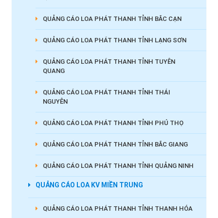
QUẢNG CÁO LOA PHÁT THANH TỈNH BẮC CẠN
QUẢNG CÁO LOA PHÁT THANH TỈNH LẠNG SƠN
QUẢNG CÁO LOA PHÁT THANH TỈNH TUYÊN
QUANG
QUẢNG CÁO LOA PHÁT THANH TỈNH THÁI
NGUYÊN
QUẢNG CÁO LOA PHÁT THANH TỈNH PHÚ THỌ
QUẢNG CÁO LOA PHÁT THANH TỈNH BẮC GIANG
QUẢNG CÁO LOA PHÁT THANH TỈNH QUẢNG NINH
QUẢNG CÁO LOA KV MIỀN TRUNG
QUẢNG CÁO LOA PHÁT THANH TỈNH THANH HÓA