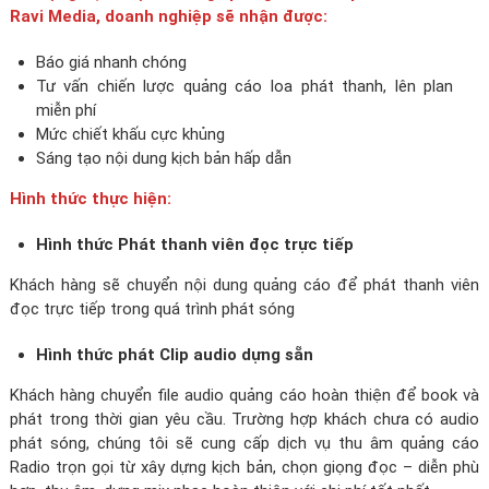
Ravi Media, doanh nghiệp sẽ nhận được:
Báo giá nhanh chóng
Tư vấn chiến lược quảng cáo loa phát thanh, lên plan
miễn phí
Mức chiết khấu cực khủng
Sáng tạo nội dung kịch bản hấp dẫn
Hình thức thực hiện:
Hình thức Phát thanh viên đọc trực tiếp
Khách hàng sẽ chuyển nội dung quảng cáo để phát thanh viên
đọc trực tiếp trong quá trình phát sóng
Hình thức phát Clip audio dựng sẵn
Khách hàng chuyển file audio quảng cáo hoàn thiện để book và
phát trong thời gian yêu cầu. Trường hợp khách chưa có audio
phát sóng, chúng tôi sẽ cung cấp dịch vụ thu âm quảng cáo
Radio trọn gọi từ xây dựng kịch bản, chọn giọng đọc – diễn phù