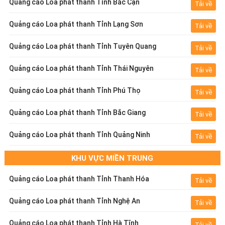
Quảng cáo Loa phát thanh Tỉnh Bắc Cạn
Tải về
Quảng cáo Loa phát thanh Tỉnh Lạng Sơn
Tải về
Quảng cáo Loa phát thanh Tỉnh Tuyên Quang
Tải về
Quảng cáo Loa phát thanh Tỉnh Thái Nguyên
Tải về
Quảng cáo Loa phát thanh Tỉnh Phú Thọ
Tải về
Quảng cáo Loa phát thanh Tỉnh Bắc Giang
Tải về
Quảng cáo Loa phát thanh Tỉnh Quảng Ninh
Tải về
KHU VỰC MIỀN TRUNG
Quảng cáo Loa phát thanh Tỉnh Thanh Hóa
Tải về
Quảng cáo Loa phát thanh Tỉnh Nghệ An
Tải về
Quảng cáo Loa phát thanh Tỉnh Hà Tĩnh
Tải về