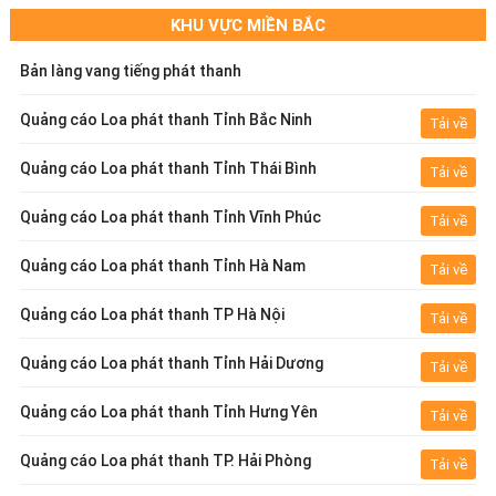
KHU VỰC MIỀN BẮC
Bản làng vang tiếng phát thanh
Quảng cáo Loa phát thanh Tỉnh Bắc Ninh
Tải về
Quảng cáo Loa phát thanh Tỉnh Thái Bình
Tải về
Quảng cáo Loa phát thanh Tỉnh Vĩnh Phúc
Tải về
Quảng cáo Loa phát thanh Tỉnh Hà Nam
Tải về
Quảng cáo Loa phát thanh TP Hà Nội
Tải về
Quảng cáo Loa phát thanh Tỉnh Hải Dương
Tải về
Quảng cáo Loa phát thanh Tỉnh Hưng Yên
Tải về
Quảng cáo Loa phát thanh TP. Hải Phòng
Tải về