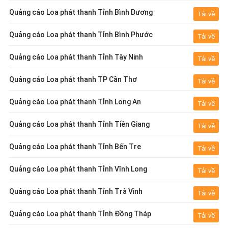
Quảng cáo Loa phát thanh Tỉnh Bình Dương
Tải về
Quảng cáo Loa phát thanh Tỉnh Bình Phước
Tải về
Quảng cáo Loa phát thanh Tỉnh Tây Ninh
Tải về
Quảng cáo Loa phát thanh TP Cần Thơ
Tải về
Quảng cáo Loa phát thanh Tỉnh Long An
Tải về
Quảng cáo Loa phát thanh Tỉnh Tiền Giang
Tải về
Quảng cáo Loa phát thanh Tỉnh Bến Tre
Tải về
Quảng cáo Loa phát thanh Tỉnh Vĩnh Long
Tải về
Quảng cáo Loa phát thanh Tỉnh Trà Vinh
Tải về
Quảng cáo Loa phát thanh Tỉnh Đồng Tháp
Tải về