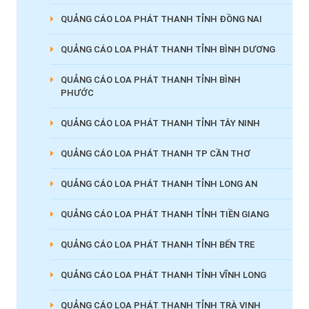
QUẢNG CÁO LOA PHÁT THANH TỈNH ĐỒNG NAI
QUẢNG CÁO LOA PHÁT THANH TỈNH BÌNH DƯƠNG
QUẢNG CÁO LOA PHÁT THANH TỈNH BÌNH
PHƯỚC
QUẢNG CÁO LOA PHÁT THANH TỈNH TÂY NINH
QUẢNG CÁO LOA PHÁT THANH TP CẦN THƠ
QUẢNG CÁO LOA PHÁT THANH TỈNH LONG AN
QUẢNG CÁO LOA PHÁT THANH TỈNH TIỀN GIANG
QUẢNG CÁO LOA PHÁT THANH TỈNH BẾN TRE
QUẢNG CÁO LOA PHÁT THANH TỈNH VĨNH LONG
QUẢNG CÁO LOA PHÁT THANH TỈNH TRÀ VINH