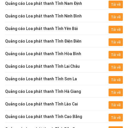
Quảng cáo Loa phát thanh Tỉnh Nam Định
Tải về
Quảng cáo Loa phát thanh Tỉnh Ninh Bình
Tải về
Quảng cáo Loa phát thanh Tỉnh Yên Bái
Tải về
Quảng cáo Loa phát thanh Tỉnh Điện Biên
Tải về
Quảng cáo Loa phát thanh Tỉnh Hòa Bình
Tải về
Quảng cáo Loa phát thanh Tỉnh Lai Châu
Tải về
Quảng cáo Loa phát thanh Tỉnh Sơn La
Tải về
Quảng cáo Loa phát thanh Tỉnh Hà Giang
Tải về
Quảng cáo Loa phát thanh Tỉnh Lào Cai
Tải về
Quảng cáo Loa phát thanh Tỉnh Cao Bằng
Tải về