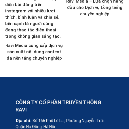
Ravi Media – Lựa chọn hàng
đầu cho Dịch vụ Lồng tiếng
chuyên nghiệp
Ravi Media cung cấp dịch vụ
sản xuất nội dung content
đa nền tảng chuyên nghiệp
CÔNG TY CỔ PHẦN TRUYỀN THÔNG
RAVI
Địa chỉ:
Số 166 Phố Lê Lai, Phường Nguyễn Trãi,
Quận Hà Đông, Hà Nội