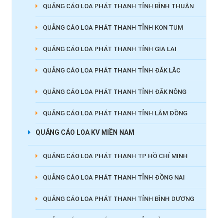
QUẢNG CÁO LOA PHÁT THANH TỈNH BÌNH THUẬN
QUẢNG CÁO LOA PHÁT THANH TỈNH KON TUM
QUẢNG CÁO LOA PHÁT THANH TỈNH GIA LAI
QUẢNG CÁO LOA PHÁT THANH TỈNH ĐĂK LẮC
QUẢNG CÁO LOA PHÁT THANH TỈNH ĐĂK NÔNG
QUẢNG CÁO LOA PHÁT THANH TỈNH LÂM ĐỒNG
QUẢNG CÁO LOA KV MIỀN NAM
QUẢNG CÁO LOA PHÁT THANH TP HỒ CHÍ MINH
QUẢNG CÁO LOA PHÁT THANH TỈNH ĐỒNG NAI
QUẢNG CÁO LOA PHÁT THANH TỈNH BÌNH DƯƠNG