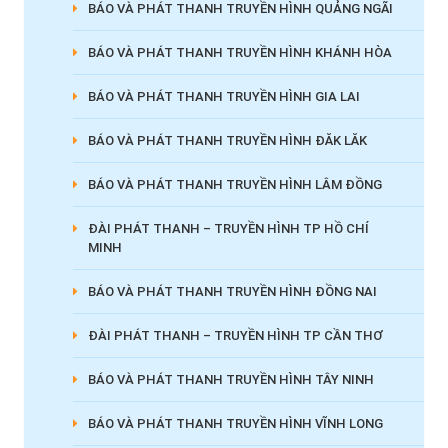
BÁO VÀ PHÁT THANH TRUYỀN HÌNH QUẢNG NGÃI
BÁO VÀ PHÁT THANH TRUYỀN HÌNH KHÁNH HÒA
BÁO VÀ PHÁT THANH TRUYỀN HÌNH GIA LAI
BÁO VÀ PHÁT THANH TRUYỀN HÌNH ĐĂK LĂK
BÁO VÀ PHÁT THANH TRUYỀN HÌNH LÂM ĐỒNG
ĐÀI PHÁT THANH – TRUYỀN HÌNH TP HỒ CHÍ
MINH
BÁO VÀ PHÁT THANH TRUYỀN HÌNH ĐỒNG NAI
ĐÀI PHÁT THANH – TRUYỀN HÌNH TP CẦN THƠ
BÁO VÀ PHÁT THANH TRUYỀN HÌNH TÂY NINH
BÁO VÀ PHÁT THANH TRUYỀN HÌNH VĨNH LONG