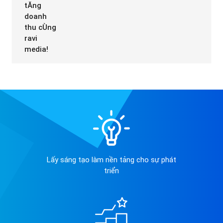
Lấy sáng tạo làm nền tảng cho sự phát
triển