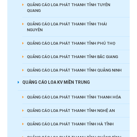
QUẢNG CÁO LOA PHÁT THANH TỈNH TUYÊN
QUANG
QUẢNG CÁO LOA PHÁT THANH TỈNH THÁI
NGUYÊN
QUẢNG CÁO LOA PHÁT THANH TỈNH PHÚ THỌ
QUẢNG CÁO LOA PHÁT THANH TỈNH BẮC GIANG
QUẢNG CÁO LOA PHÁT THANH TỈNH QUẢNG NINH
QUẢNG CÁO LOA KV MIỀN TRUNG
QUẢNG CÁO LOA PHÁT THANH TỈNH THANH HÓA
QUẢNG CÁO LOA PHÁT THANH TỈNH NGHỆ AN
QUẢNG CÁO LOA PHÁT THANH TỈNH HÀ TĨNH