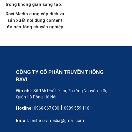
Ravi Media cung cấp dịch vụ
sản xuất nội dung content
đa nền tảng chuyên nghiệp
CÔNG TY CỔ PHẦN TRUYỀN THÔNG
RAVI
Địa chỉ:
Số 166 Phố Lê Lai, Phường Nguyễn Trãi,
Quận Hà Đông, Hà Nội
|
Hotline:
0968 067 880
0989 559 116
Email:
lienhe.ravimedia@gmail.com