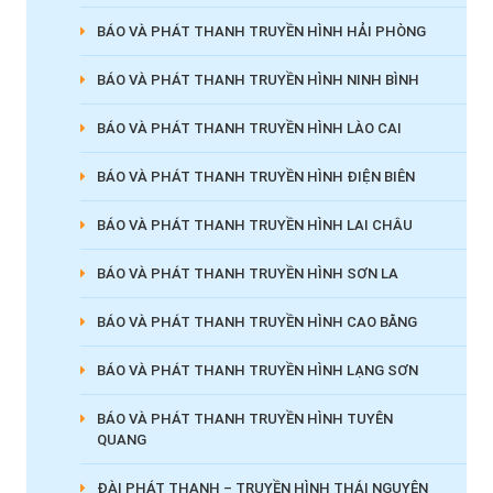
BÁO VÀ PHÁT THANH TRUYỀN HÌNH HẢI PHÒNG
BÁO VÀ PHÁT THANH TRUYỀN HÌNH NINH BÌNH
BÁO VÀ PHÁT THANH TRUYỀN HÌNH LÀO CAI
BÁO VÀ PHÁT THANH TRUYỀN HÌNH ĐIỆN BIÊN
BÁO VÀ PHÁT THANH TRUYỀN HÌNH LAI CHÂU
BÁO VÀ PHÁT THANH TRUYỀN HÌNH SƠN LA
BÁO VÀ PHÁT THANH TRUYỀN HÌNH CAO BẰNG
BÁO VÀ PHÁT THANH TRUYỀN HÌNH LẠNG SƠN
BÁO VÀ PHÁT THANH TRUYỀN HÌNH TUYÊN
QUANG
ĐÀI PHÁT THANH – TRUYỀN HÌNH THÁI NGUYÊN