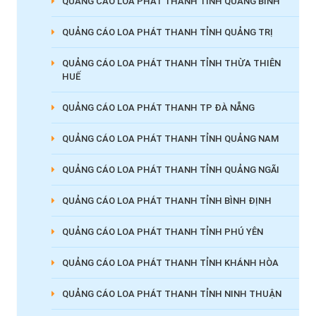
QUẢNG CÁO LOA PHÁT THANH TỈNH QUẢNG BÌNH
QUẢNG CÁO LOA PHÁT THANH TỈNH QUẢNG TRỊ
QUẢNG CÁO LOA PHÁT THANH TỈNH THỪA THIÊN
HUẾ
QUẢNG CÁO LOA PHÁT THANH TP ĐÀ NẴNG
QUẢNG CÁO LOA PHÁT THANH TỈNH QUẢNG NAM
QUẢNG CÁO LOA PHÁT THANH TỈNH QUẢNG NGÃI
QUẢNG CÁO LOA PHÁT THANH TỈNH BÌNH ĐỊNH
QUẢNG CÁO LOA PHÁT THANH TỈNH PHÚ YÊN
QUẢNG CÁO LOA PHÁT THANH TỈNH KHÁNH HÒA
QUẢNG CÁO LOA PHÁT THANH TỈNH NINH THUẬN