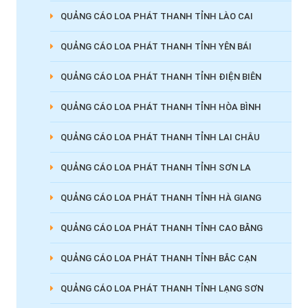
QUẢNG CÁO LOA PHÁT THANH TỈNH LÀO CAI
QUẢNG CÁO LOA PHÁT THANH TỈNH YÊN BÁI
QUẢNG CÁO LOA PHÁT THANH TỈNH ĐIỆN BIÊN
QUẢNG CÁO LOA PHÁT THANH TỈNH HÒA BÌNH
QUẢNG CÁO LOA PHÁT THANH TỈNH LAI CHÂU
QUẢNG CÁO LOA PHÁT THANH TỈNH SƠN LA
QUẢNG CÁO LOA PHÁT THANH TỈNH HÀ GIANG
QUẢNG CÁO LOA PHÁT THANH TỈNH CAO BẰNG
QUẢNG CÁO LOA PHÁT THANH TỈNH BẮC CẠN
QUẢNG CÁO LOA PHÁT THANH TỈNH LẠNG SƠN