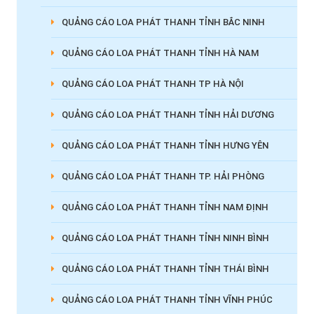
QUẢNG CÁO LOA PHÁT THANH TỈNH BẮC NINH
QUẢNG CÁO LOA PHÁT THANH TỈNH HÀ NAM
QUẢNG CÁO LOA PHÁT THANH TP HÀ NỘI
QUẢNG CÁO LOA PHÁT THANH TỈNH HẢI DƯƠNG
QUẢNG CÁO LOA PHÁT THANH TỈNH HƯNG YÊN
QUẢNG CÁO LOA PHÁT THANH TP. HẢI PHÒNG
QUẢNG CÁO LOA PHÁT THANH TỈNH NAM ĐỊNH
QUẢNG CÁO LOA PHÁT THANH TỈNH NINH BÌNH
QUẢNG CÁO LOA PHÁT THANH TỈNH THÁI BÌNH
QUẢNG CÁO LOA PHÁT THANH TỈNH VĨNH PHÚC