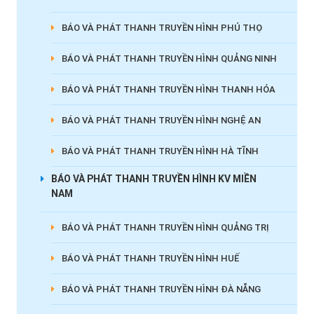
BÁO VÀ PHÁT THANH TRUYỀN HÌNH PHÚ THỌ
BÁO VÀ PHÁT THANH TRUYỀN HÌNH QUẢNG NINH
BÁO VÀ PHÁT THANH TRUYỀN HÌNH THANH HÓA
BÁO VÀ PHÁT THANH TRUYỀN HÌNH NGHỆ AN
BÁO VÀ PHÁT THANH TRUYỀN HÌNH HÀ TĨNH
BÁO VÀ PHÁT THANH TRUYỀN HÌNH KV MIỀN
NAM
BÁO VÀ PHÁT THANH TRUYỀN HÌNH QUẢNG TRỊ
BÁO VÀ PHÁT THANH TRUYỀN HÌNH HUẾ
BÁO VÀ PHÁT THANH TRUYỀN HÌNH ĐÀ NẴNG