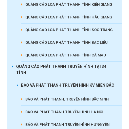
QUẢNG CÁO LOA PHÁT THANH TỈNH KIÊN GIANG
QUẢNG CÁO LOA PHÁT THANH TỈNH HẬU GIANG
QUẢNG CÁO LOA PHÁT THANH TỈNH SÓC TRĂNG
QUẢNG CÁO LOA PHÁT THANH TỈNH BẠC LIÊU
QUẢNG CÁO LOA PHÁT THANH TỈNH CÀ MAU
QUẢNG CÁO PHÁT THANH TRUYỀN HÌNH TẠI 34
TỈNH
BÁO VÀ PHÁT THANH TRUYỀN HÌNH KV MIỀN BẮC
BÁO VÀ PHÁT THANH, TRUYỀN HÌNH BẮC NINH
BÁO VÀ PHÁT THANH TRUYỀN HÌNH HÀ NỘI
BÁO VÀ PHÁT THANH TRUYỀN HÌNH HƯNG YÊN