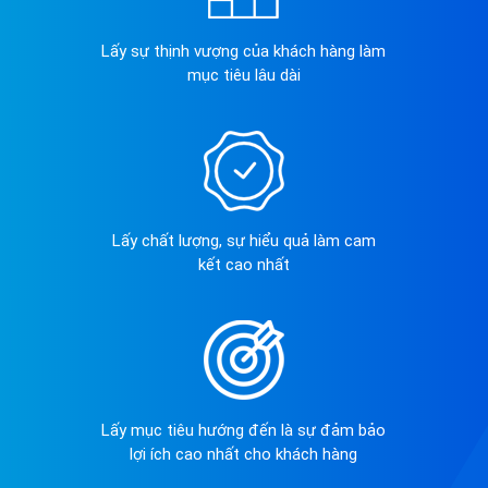
Lấy sự thịnh vượng của khách hàng làm
mục tiêu lâu dài
Lấy chất lượng, sự hiểu quả làm cam
kết cao nhất
Lấy mục tiêu hướng đến là sự đảm bảo
lợi ích cao nhất cho khách hàng