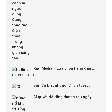
Ravi Media – Lựa chọn hàng đầu …
Bạn đã biết những lợi ích tuyệt …
Bí quyết để tăng doanh thu ngày …