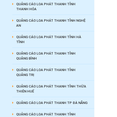
QUẢNG CÁO LOA PHÁT THANH TỈNH
THANH HÓA
QUẢNG CÁO LOA PHÁT THANH TỈNH NGHỆ
AN
QUẢNG CÁO LOA PHÁT THANH TỈNH HÀ
TĨNH
QUẢNG CÁO LOA PHÁT THANH TỈNH
QUẢNG BÌNH
QUẢNG CÁO LOA PHÁT THANH TỈNH
QUẢNG TRỊ
QUẢNG CÁO LOA PHÁT THANH TỈNH THỪA
THIÊN HUẾ
QUẢNG CÁO LOA PHÁT THANH TP ĐÀ NẴNG
QUẢNG CÁO LOA PHÁT THANH TỈNH