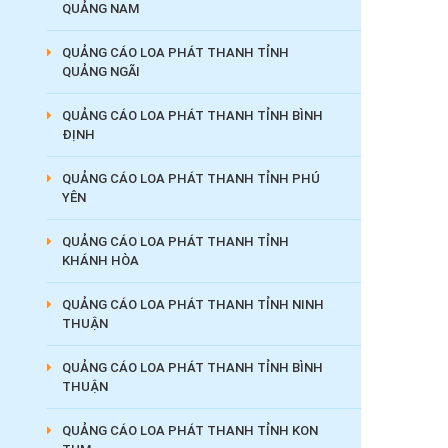
QUẢNG NAM
QUẢNG CÁO LOA PHÁT THANH TỈNH
QUẢNG NGÃI
QUẢNG CÁO LOA PHÁT THANH TỈNH BÌNH
ĐỊNH
QUẢNG CÁO LOA PHÁT THANH TỈNH PHÚ
YÊN
QUẢNG CÁO LOA PHÁT THANH TỈNH
KHÁNH HÒA
QUẢNG CÁO LOA PHÁT THANH TỈNH NINH
THUẬN
QUẢNG CÁO LOA PHÁT THANH TỈNH BÌNH
THUẬN
QUẢNG CÁO LOA PHÁT THANH TỈNH KON