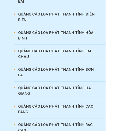
BÁI
QUẢNG CÁO LOA PHÁT THANH TỈNH ĐIỆN
BIÊN
QUẢNG CÁO LOA PHÁT THANH TỈNH HÒA
BÌNH
QUẢNG CÁO LOA PHÁT THANH TỈNH LAI
CHÂU
QUẢNG CÁO LOA PHÁT THANH TỈNH SƠN
LA
QUẢNG CÁO LOA PHÁT THANH TỈNH HÀ
GIANG
QUẢNG CÁO LOA PHÁT THANH TỈNH CAO
BẰNG
QUẢNG CÁO LOA PHÁT THANH TỈNH BẮC
CẠN