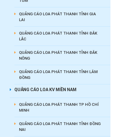
TUM
QUẢNG CÁO LOA PHÁT THANH TỈNH GIA
LAI
QUẢNG CÁO LOA PHÁT THANH TỈNH ĐĂK
LẮC
QUẢNG CÁO LOA PHÁT THANH TỈNH ĐĂK
NÔNG
QUẢNG CÁO LOA PHÁT THANH TỈNH LÂM
ĐỒNG
QUẢNG CÁO LOA KV MIỀN NAM
QUẢNG CÁO LOA PHÁT THANH TP HỒ CHÍ
MINH
QUẢNG CÁO LOA PHÁT THANH TỈNH ĐỒNG
NAI