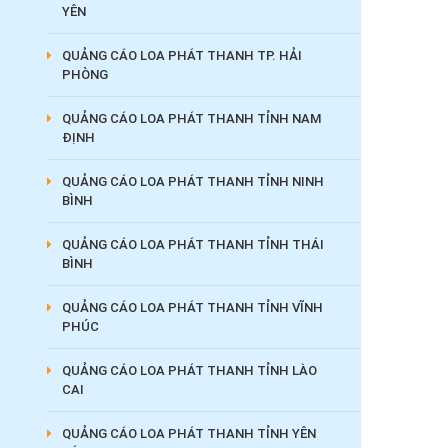
YÊN
QUẢNG CÁO LOA PHÁT THANH TP. HẢI
PHÒNG
QUẢNG CÁO LOA PHÁT THANH TỈNH NAM
ĐỊNH
QUẢNG CÁO LOA PHÁT THANH TỈNH NINH
BÌNH
QUẢNG CÁO LOA PHÁT THANH TỈNH THÁI
BÌNH
QUẢNG CÁO LOA PHÁT THANH TỈNH VĨNH
PHÚC
QUẢNG CÁO LOA PHÁT THANH TỈNH LÀO
CAI
QUẢNG CÁO LOA PHÁT THANH TỈNH YÊN