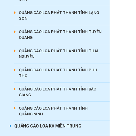
QUẢNG CÁO LOA PHÁT THANH TỈNH LẠNG
SƠN
QUẢNG CÁO LOA PHÁT THANH TỈNH TUYÊN
QUANG
QUẢNG CÁO LOA PHÁT THANH TỈNH THÁI
NGUYÊN
QUẢNG CÁO LOA PHÁT THANH TỈNH PHÚ
THỌ
QUẢNG CÁO LOA PHÁT THANH TỈNH BẮC
GIANG
QUẢNG CÁO LOA PHÁT THANH TỈNH
QUẢNG NINH
QUẢNG CÁO LOA KV MIỀN TRUNG